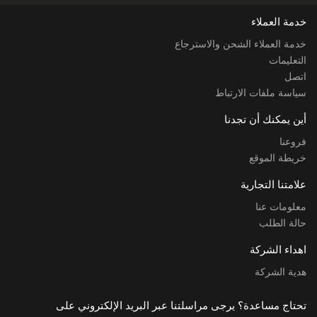
خدمة العملاء
خدمة العملاء الشحن والاسترجاع
التعليمات
اتصل
سياسة ملفات الارتباط
أين يمكنك أن تجدنا
فروعنا
خريطة الموقع
علامتنا التجارية
معلومات عنا
حالة الطلب
اهداء الشركة
هدية الشركة
تحتاج مساعدة؟ يرجى مراسلتنا عبر البريد الإلكتروني على