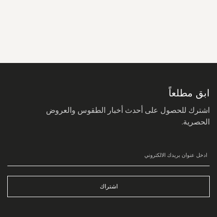
سجل
في
نشرتنا
البريدية:
ابق مطلعاً
اشترك للحصول على أحدث أخبار الطقوس والعروض
الحصرية.
اشتراك