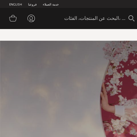
خدمة العملاء
فروعنا
ENGLISH
سلة 