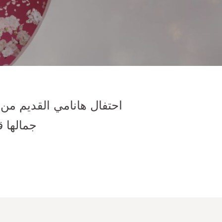
احتفال هانامي القديم من 
جمالها 