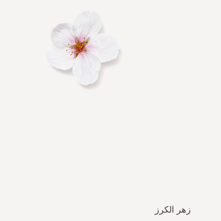
زهر الكرز