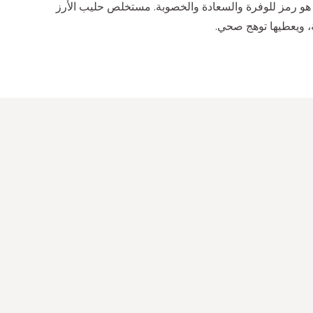
ز هو رمز للوفرة والسعادة والخصوبة. مستخلص حليب الأرز
 ويعطيها توهج صحي.