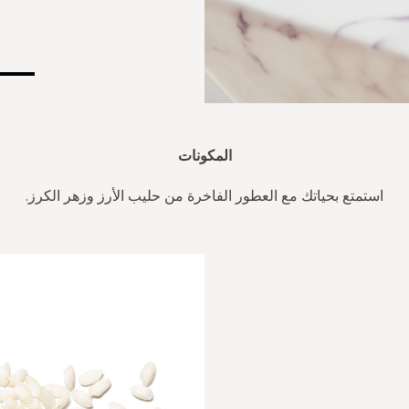
المكونات
استمتع بحياتك مع العطور الفاخرة من حليب الأرز وزهر الكرز.