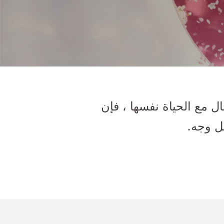
ل مع الحياة نفسها ، فإن
ل وجه.