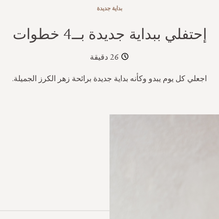
بداية جديدة
إحتفلي ببداية جديدة بــ4 خطوات
26 دقيقة
اجعلي كل يوم يبدو وكأنه بداية جديدة برائحة زهر الكرز الجميلة.