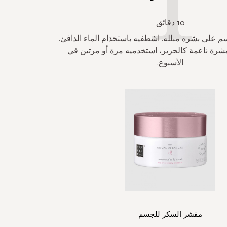
10 دقائق
 على بشرة مبللة. اشطفيه باستخدام الماء الدافئ.
رة ناعمة كالحرير، استخدميه مرة أو مرتين في
الأسبوع.
مقشر السكر للجسم