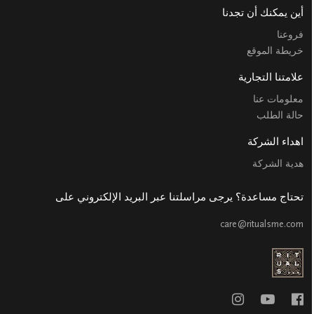
أين يمكنك أن تجدنا
فروعنا
خريطة الموقع
علامتنا التجارية
معلومات عنا
حالة الطلب
اهداء الشركة
هدية الشركة
تحتاج مساعدة؟ يرجى مراسلتنا عبر البريد الإلكتروني على
care@ritualsme.com