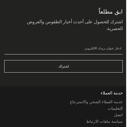
في
نشرتنا
البريدية:
ابق مطلعاً
اشترك للحصول على أحدث أخبار الطقوس والعروض
الحصرية.
اشتراك
خدمة العملاء
خدمة العملاء الشحن والاسترجاع
التعليمات
اتصل
سياسة ملفات الارتباط