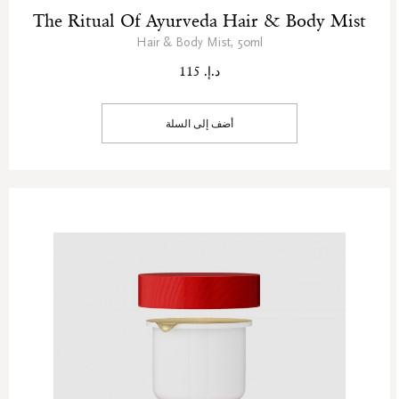
The Ritual Of Ayurveda Hair & Body Mist
Hair & Body Mist, 50ml
د.إ. 115
أضف إلى السلة