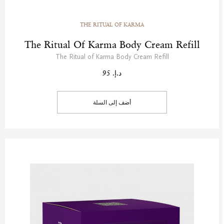
THE RITUAL OF KARMA
The Ritual Of Karma Body Cream Refill
The Ritual of Karma Body Cream Refill
د.إ. 95
أضف إلى السلة