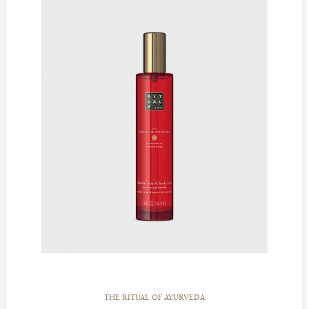
THE RITUAL OF AYURVEDA