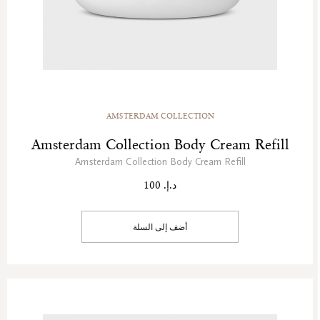
AMSTERDAM COLLECTION
Amsterdam Collection Body Cream Refill
Amsterdam Collection Body Cream Refill
د.إ. 100
أضف إلى السلة