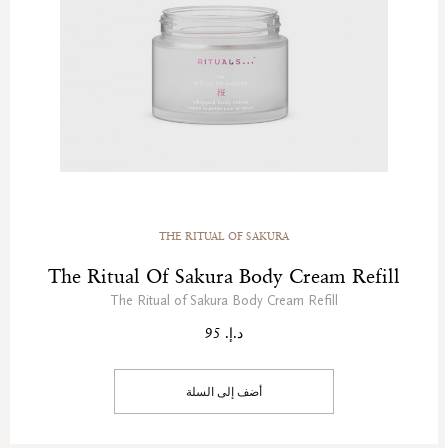
THE RITUAL OF SAKURA
The Ritual Of Sakura Body Cream Refill
The Ritual of Sakura Body Cream Refill
د.إ. 95
أضف إلى السلة