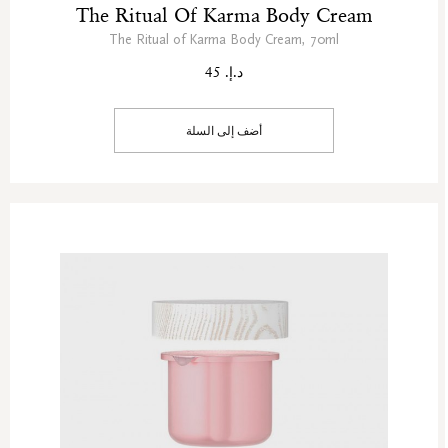
The Ritual Of Karma Body Cream
The Ritual of Karma Body Cream, 70ml
د.إ. 45
أضف إلى السلة