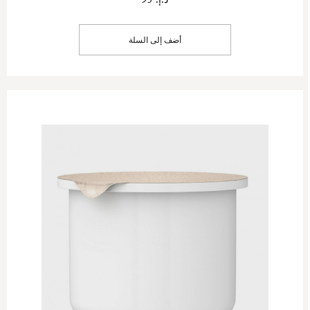
أضف إلى السلة