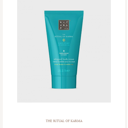
THE RITUAL OF KARMA