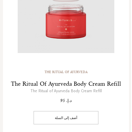
THE RITUAL OF AYURVEDA
The Ritual Of Ayurveda Body Cream Refill
The Ritual of Ayurveda Body Cream Refill
د.إ. 95
أضف إلى السلة