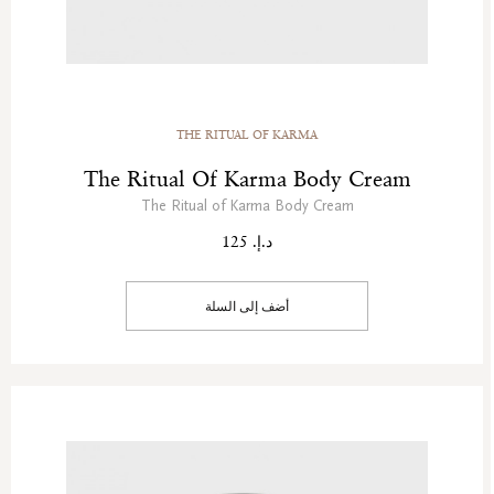
THE RITUAL OF KARMA
The Ritual Of Karma Body Cream
The Ritual of Karma Body Cream
د.إ. 125
أضف إلى السلة