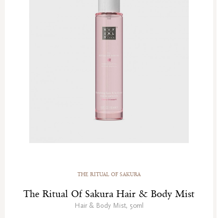
THE RITUAL OF SAKURA
The Ritual Of Sakura Hair & Body Mist
Hair & Body Mist, 50ml