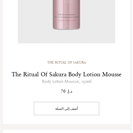
THE RITUAL OF SAKURA
The Ritual Of Sakura Body Lotion Mousse
Body Lotion Mousse, 150ml
د.إ. 70
أضف إلى السلة