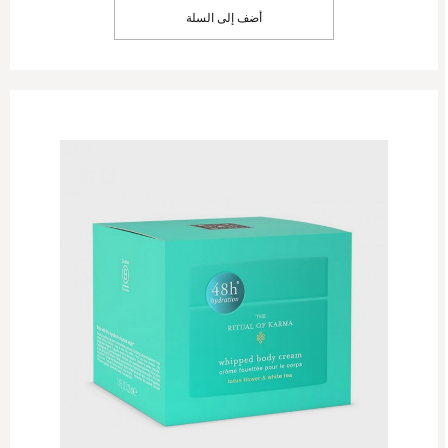
أضف إلى السلة