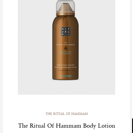
THE RITUAL OF HAMMAM
The Ritual Of Hammam Body Lotion