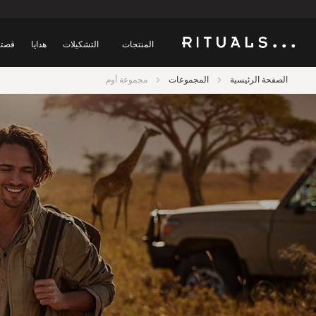
المنتجات
التشكيلات
هدايا
قصتن
الصفحة الرئيسية
المجموعات
مجموعة أوم