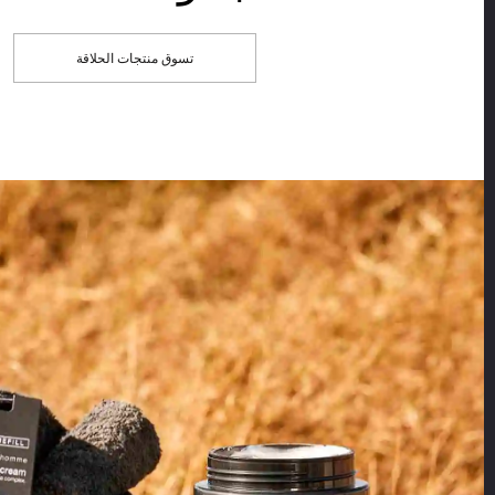
تسوق منتجات الحلاقة