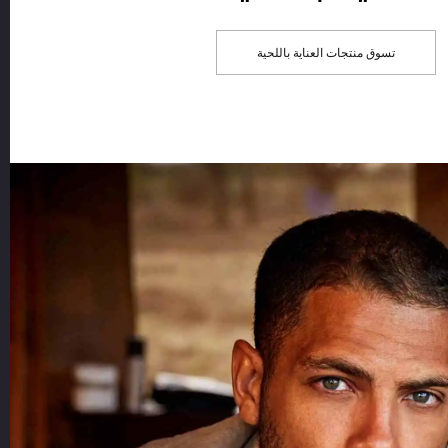
تسوق منتجات العناية باللحية