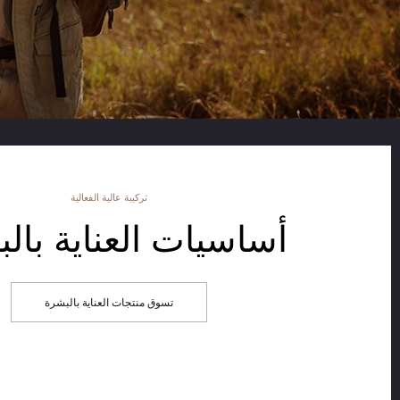
تركيبة عالية الفعالية
أساسيات العناية بال
تسوق منتجات العناية بالبشرة