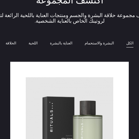
اكتشف المجموعة
مجموعة حلاقة البشرة والجسم ومنتجات العناية باللحية الرائعة لت
لروتينك الخاص بالعناية الشخصية.
الكل
البشرة والاستحمام
العناية بالبشرة
اللحية
الحلاقة