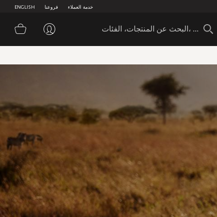
خدمة العملاء
فروعنا
ENGLISH
سلة 