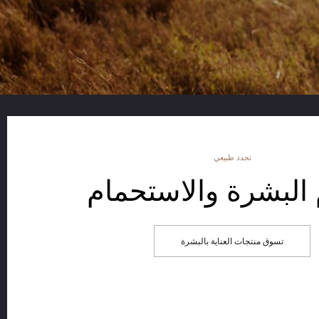
تجدد طبيعي
 البشرة والاستحمام
تسوق منتجات العناية بالبشرة