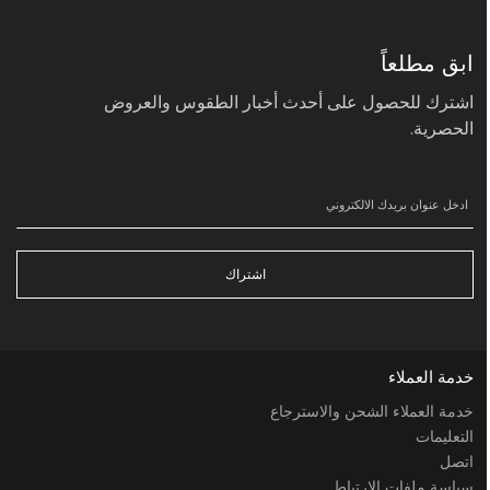
سجل
في
نشرتنا
البريدية:
ابق مطلعاً
اشترك للحصول على أحدث أخبار الطقوس والعروض
الحصرية.
اشتراك
خدمة العملاء
خدمة العملاء الشحن والاسترجاع
التعليمات
اتصل
سياسة ملفات الارتباط