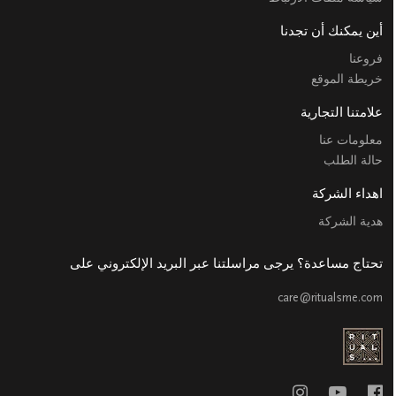
أين يمكنك أن تجدنا
فروعنا
خريطة الموقع
علامتنا التجارية
معلومات عنا
حالة الطلب
اهداء الشركة
هدية الشركة
تحتاج مساعدة؟ يرجى مراسلتنا عبر البريد الإلكتروني على
care@ritualsme.com