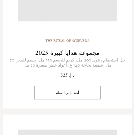
THE RITUAL OF AYURVEDA
مجموعة هدايا كبيرة 2025
جل استحمام رغوي 200 مل، كريم للجسم 150 مل، بلسم لليدين 70
مل، شمعة بخاخة 140 غ، أعواد عطر صغيرة 70 مل
د.إ. 325
أضف إلى السلة