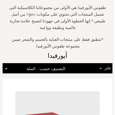
طقوس الأيورفيدا هي الأولى من مجموعاتنا الكلاسيكية التي
تشمل المنتجات التي تحتوي على مكونات >90٪ من أصل
طبيعي.* إنها الخطوة الأولى في جهودنا لتصبح علامة تجارية
عالمية ونظيفة وواعية.
*تنطبق فقط على منتجات العناية بالجسم والشعر ضمن
مجموعة طقوس الأيورفيدا.
أيورفيدا
فلتر
:التصنيف حسب