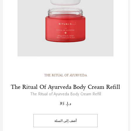
THE RITUAL OF AYURVEDA
The Ritual Of Ayurveda Body Cream Refill
The Ritual of Ayurveda Body Cream Refill
د.إ. 95
أضف إلى السلة