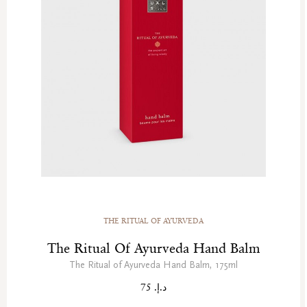
THE RITUAL OF AYURVEDA
The Ritual Of Ayurveda Hand Balm
The Ritual of Ayurveda Hand Balm, 175ml
د.إ. 75