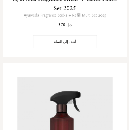
Set 2025
Ayurveda Fragrance Sticks + Refill Multi Set 2025
د.إ. 370
أضف إلى السلة