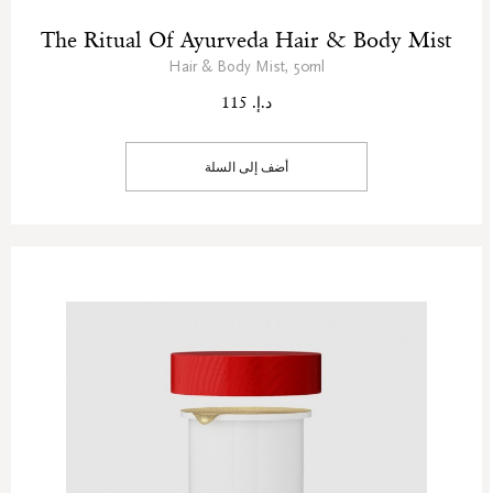
The Ritual Of Ayurveda Hair & Body Mist
Hair & Body Mist, 50ml
د.إ. 115
أضف إلى السلة