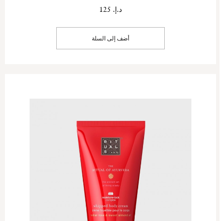
د.إ. 125
أضف إلى السلة