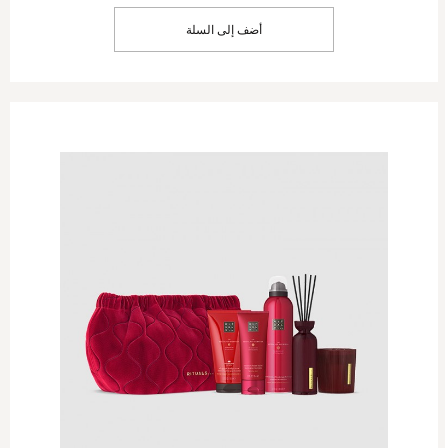
أضف إلى السلة