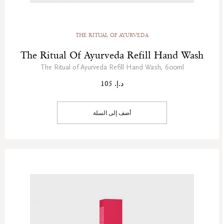
THE RITUAL OF AYURVEDA
The Ritual Of Ayurveda Refill Hand Wash
The Ritual of Ayurveda Refill Hand Wash, 600ml
د.إ. 105
أضف إلى السلة