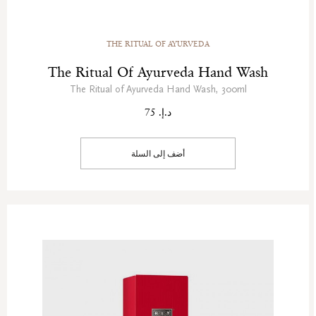
THE RITUAL OF AYURVEDA
The Ritual Of Ayurveda Hand Wash
The Ritual of Ayurveda Hand Wash, 300ml
د.إ. 75
أضف إلى السلة