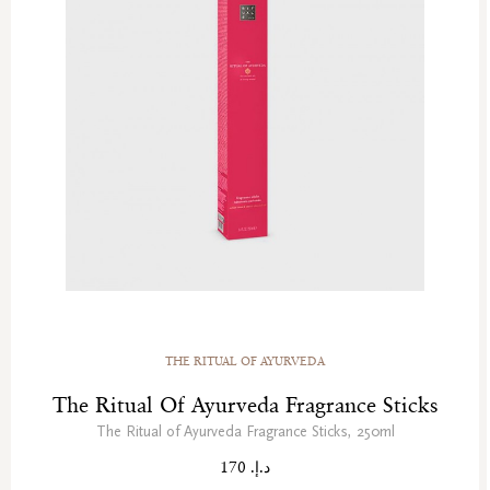
THE RITUAL OF AYURVEDA
The Ritual Of Ayurveda Fragrance Sticks
The Ritual of Ayurveda Fragrance Sticks, 250ml
د.إ. 170