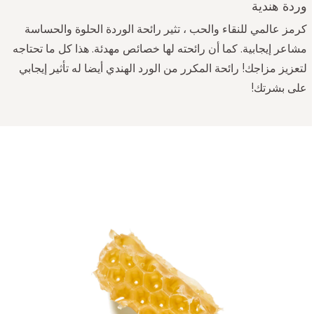
وردة هندية
كرمز عالمي للنقاء والحب ، تثير رائحة الوردة الحلوة والحساسة
مشاعر إيجابية. كما أن رائحته لها خصائص مهدئة. هذا كل ما تحتاجه
لتعزيز مزاجك! رائحة المكرر من الورد الهندي أيضا له تأثير إيجابي
على بشرتك!