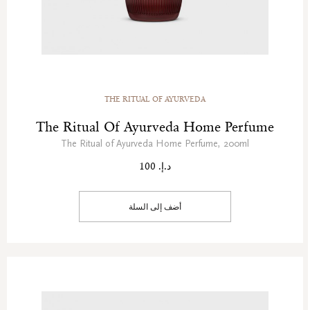
THE RITUAL OF AYURVEDA
The Ritual Of Ayurveda Home Perfume
The Ritual of Ayurveda Home Perfume, 200ml
د.إ. 100
أضف إلى السلة