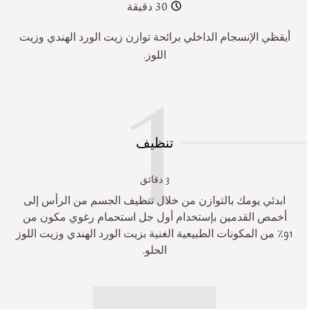
30 دقيقة
أيقظي الإنسجام الداخلي برائحة توازن زيت الورد الهندي وزيت
اللوز.
تنظيف
3 دقائق
ابدئي يومك بالتوازن من خلال تنظيف الجسم من الرأس إلى
أخمص القدمين بإستخدام أول جل استحمام رغوي مكون من
91٪ من المكونات الطبيعية الغنية بزيت الورد الهندي وزيت اللوز
الحلو.