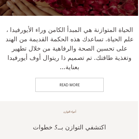
الحياة المتوازنة هي المبدأ الكامن وراء الأيورفيدا ،
علم الحياة. تساعدك هذه الحكمة القديمة من الهند
على تحسين الصحة والرفاهية من خلال تطهير
وتغذية طاقتك. تم تصميم ذا ريتوال أوف أيورفيدا
بعناية...
READ MORE
أجواء التوازن
اكتشفي التوازن بــ5 خطوات