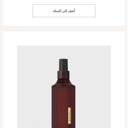
أضف إلى السلة