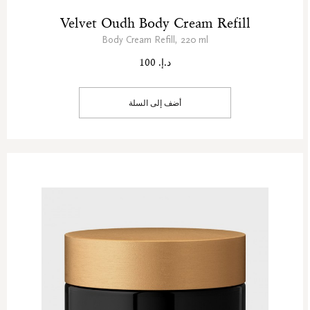
Velvet Oudh Body Cream Refill
Body Cream Refill, 220 ml
د.إ. 100
أضف إلى السلة