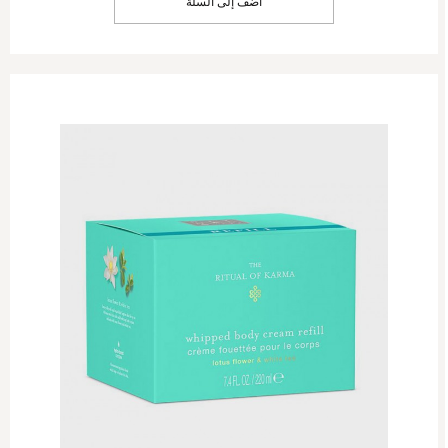
أضف إلى السلة