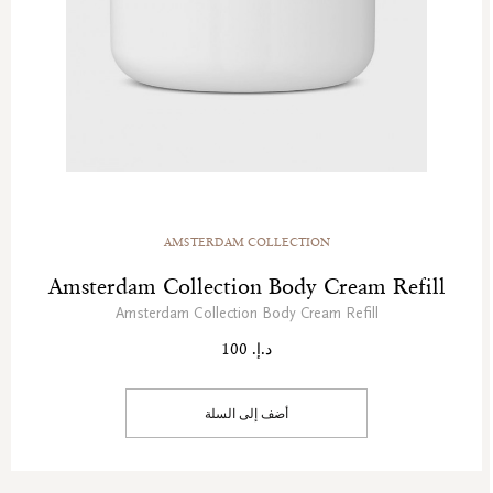
AMSTERDAM COLLECTION
Amsterdam Collection Body Cream Refill
Amsterdam Collection Body Cream Refill
د.إ. 100
أضف إلى السلة