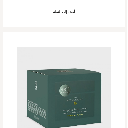
أضف إلى السلة