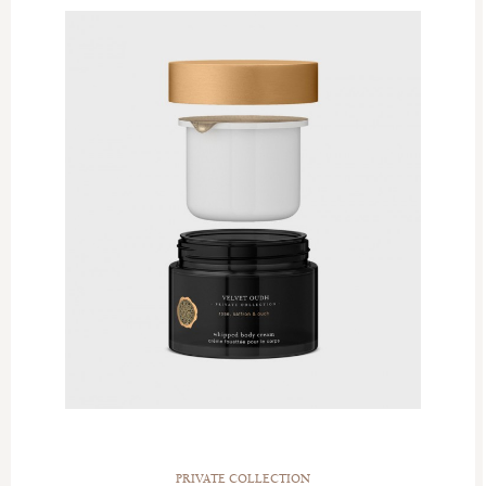
PRIVATE COLLECTION