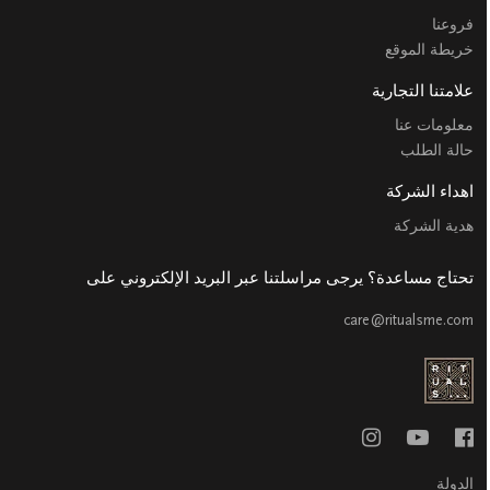
فروعنا
خريطة الموقع
علامتنا التجارية
معلومات عنا
حالة الطلب
اهداء الشركة
هدية الشركة
تحتاج مساعدة؟ يرجى مراسلتنا عبر البريد الإلكتروني على
care@ritualsme.com
الدولة