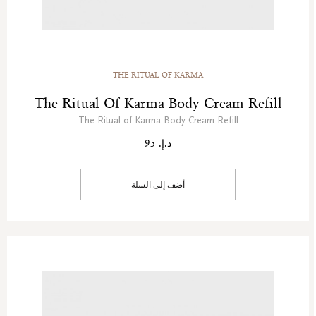
THE RITUAL OF KARMA
The Ritual Of Karma Body Cream Refill
The Ritual of Karma Body Cream Refill
د.إ. 95
أضف إلى السلة