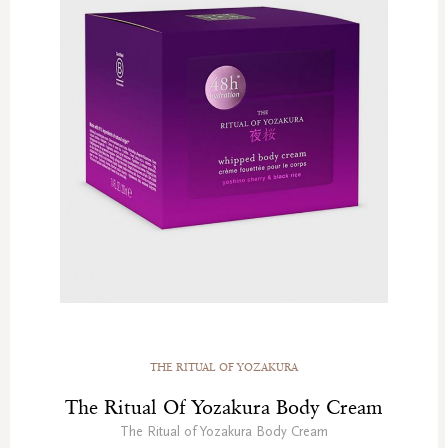
THE RITUAL OF YOZAKURA
The Ritual Of Yozakura Body Cream
The Ritual of Yozakura Body Cream