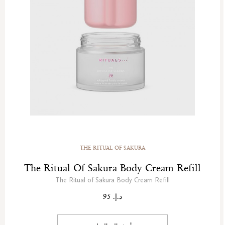
THE RITUAL OF SAKURA
The Ritual Of Sakura Body Cream Refill
The Ritual of Sakura Body Cream Refill
د.إ. 95