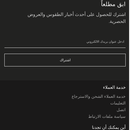
ابق مطلعاً
اشترك للحصول على أحدث أخبار الطقوس والعروض
الحصرية.
اشتراك
خدمة العملاء
خدمة العملاء الشحن والاسترجاع
التعليمات
اتصل
سياسة ملفات الارتباط
أين يمكنك أن تجدنا