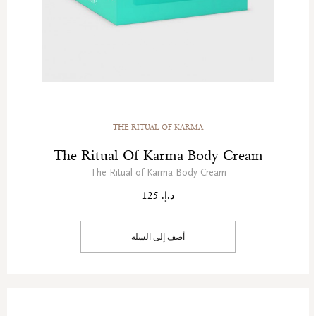
THE RITUAL OF KARMA
The Ritual Of Karma Body Cream
The Ritual of Karma Body Cream
د.إ. 125
أضف إلى السلة