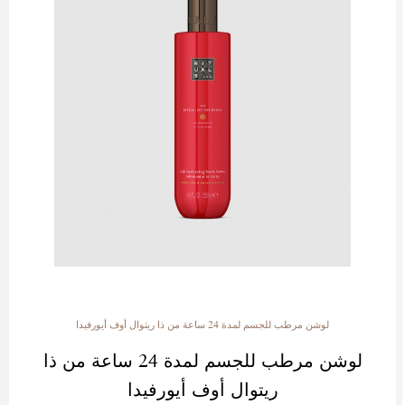
لوشن مرطب للجسم لمدة 24 ساعة من ذا ريتوال أوف أيورفيدا
لوشن مرطب للجسم لمدة 24 ساعة من ذا
ريتوال أوف أيورفيدا