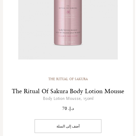
THE RITUAL OF SAKURA
The Ritual Of Sakura Body Lotion Mousse
Body Lotion Mousse, 150ml
د.إ. 70
أضف إلى السلة