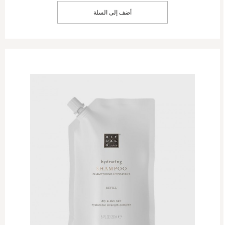
أضف إلى السلة