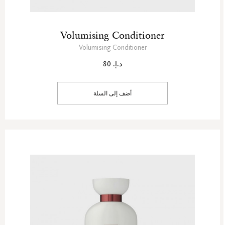
Volumising Conditioner
Volumising Conditioner
د.إ. 80
أضف إلى السلة