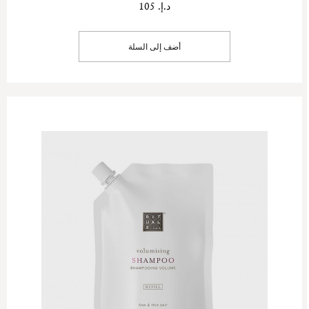
د.إ. 105
أضف إلى السلة