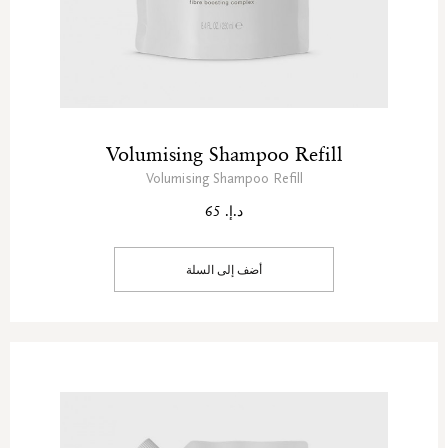
Volumising Shampoo Refill
Volumising Shampoo Refill
د.إ. 65
أضف إلى السلة