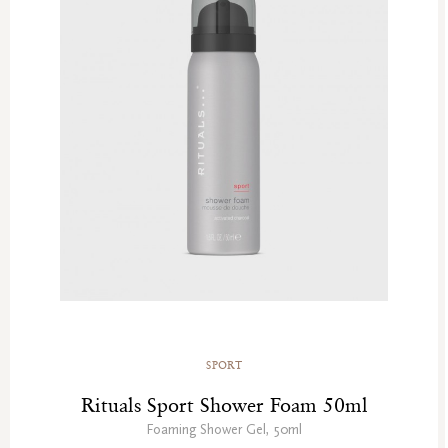
SPORT
Rituals Sport Shower Foam 50ml
Foaming Shower Gel, 50ml