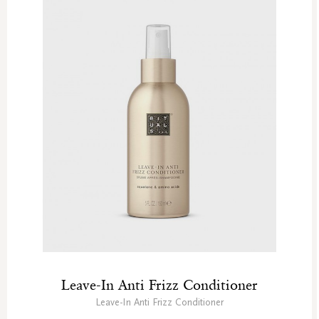
Leave-In Anti Frizz Conditioner
Leave-In Anti Frizz Conditioner