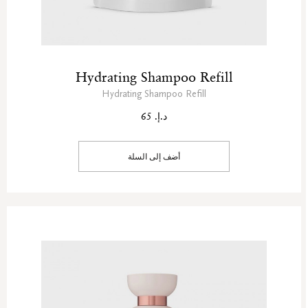
Hydrating Shampoo Refill
Hydrating Shampoo Refill
د.إ. 65
أضف إلى السلة