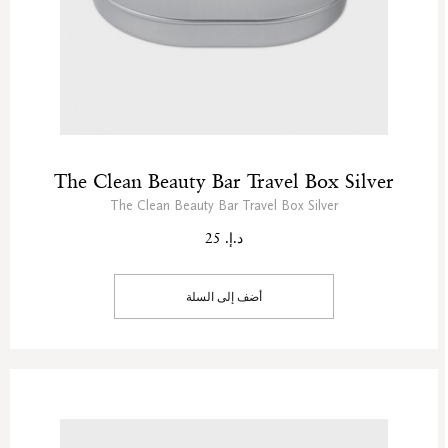
The Clean Beauty Bar Travel Box Silver
The Clean Beauty Bar Travel Box Silver
د.إ. 25
أضف إلى السلة