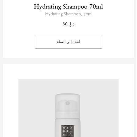
Hydrating Shampoo 70ml
Hydrating Shampoo, 70ml
د.إ. 30
أضف إلى السلة