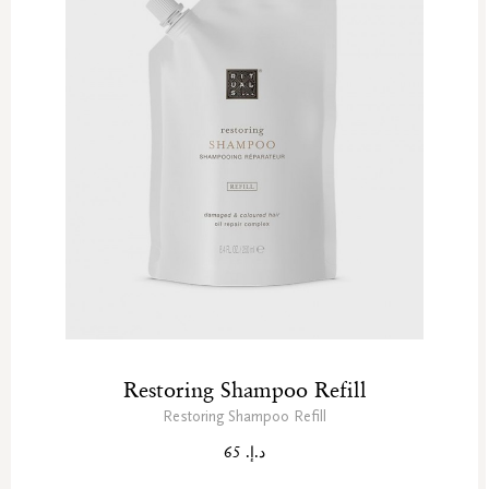
Restoring Shampoo Refill
Restoring Shampoo Refill
د.إ. 65