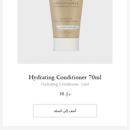
Hydrating Conditioner 70ml
Hydrating Conditioner, 70ml
د.إ. 30
أضف إلى السلة