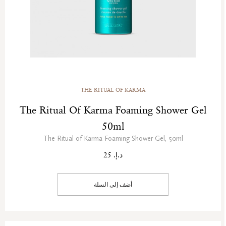
THE RITUAL OF KARMA
The Ritual Of Karma Foaming Shower Gel
50ml
The Ritual of Karma Foaming Shower Gel, 50ml
د.إ. 25
أضف إلى السلة