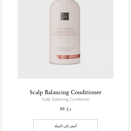
Scalp Balancing Conditioner
Scalp Balancing Conditioner
د.إ. 80
أضف إلى السلة