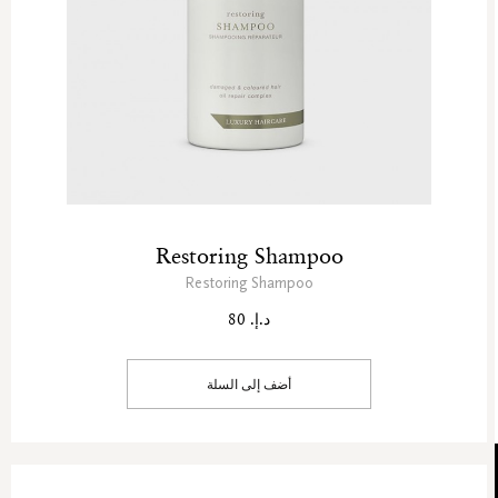
Restoring Shampoo
Restoring Shampoo
د.إ. 80
أضف إلى السلة