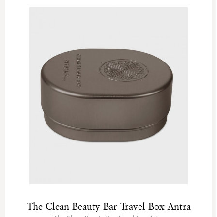
The Clean Beauty Bar Travel Box Antra