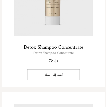
Detox Shampoo Concentrate
Detox Shampoo Concentrate
د.إ. 70
أضف إلى السلة