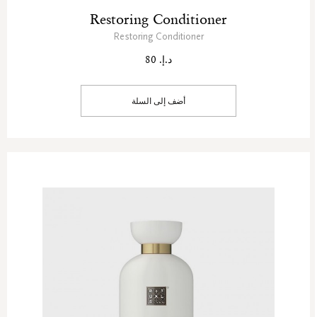
Restoring Conditioner
Restoring Conditioner
د.إ. 80
أضف إلى السلة