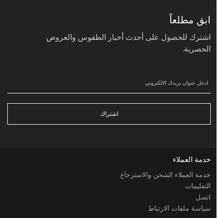
في
نشرتنا
البريدية:
ابق مطلعاً
اشترك للحصول على أحدث أخبار الطقوس والعروض
الحصرية.
اشتراك
خدمة العملاء
خدمة العملاء الشحن والاسترجاع
التعليمات
اتصل
سياسة ملفات الارتباط