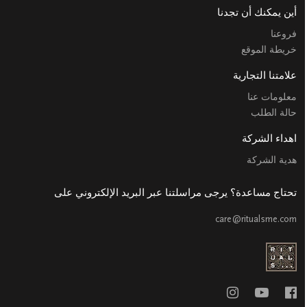
أين يمكنك أن تجدنا
فروعنا
خريطة الموقع
علامتنا التجارية
معلومات عنا
حالة الطلب
اهداء الشركة
هدية الشركة
تحتاج مساعدة؟ يرجى مراسلتنا عبر البريد الإلكتروني على
care@ritualsme.com