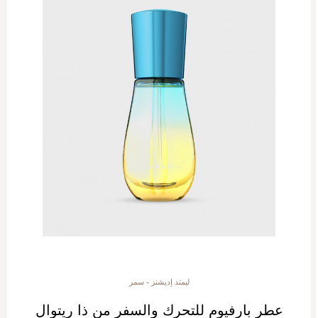
ليمتد إديشنز - سمر
عطر بارفيوم للتحرك والسفر من ذا ريتوال