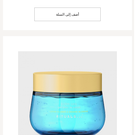
أضف إلى السلة