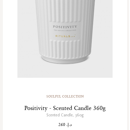
SOULFUL COLLECTION
Positivity - Scented Candle 360g
Scented Candle, 360g
د.إ. 260