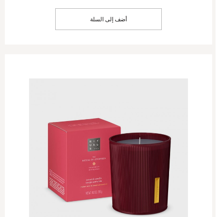
أضف إلى السلة