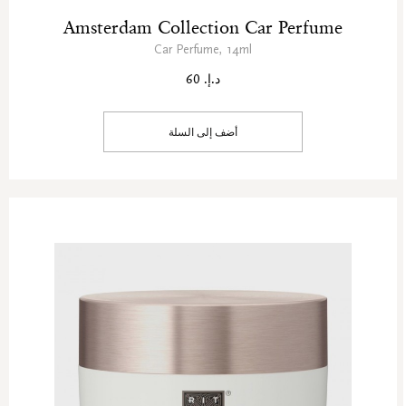
Amsterdam Collection Car Perfume
Car Perfume, 14ml
د.إ. 60
أضف إلى السلة