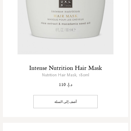
Intense Nutrition Hair Mask
Nutrition Hair Mask, 180ml
د.إ. 110
أضف إلى السلة