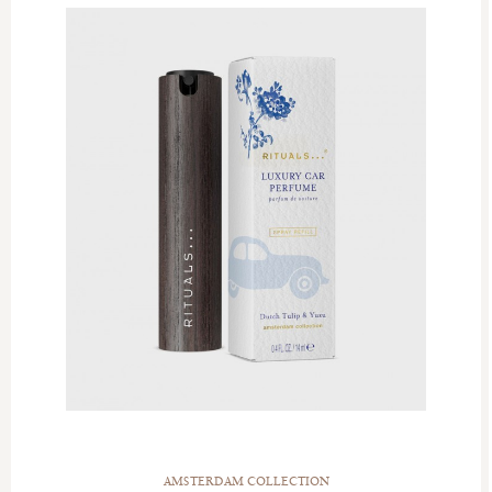
AMSTERDAM COLLECTION