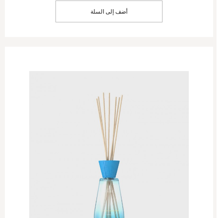
أضف إلى السلة