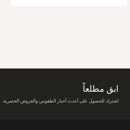
ابق مطلعاً
اشترك للحصول على أحدث أخبار الطقوس والعروض الحصرية.