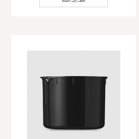
أضف إلى السلة