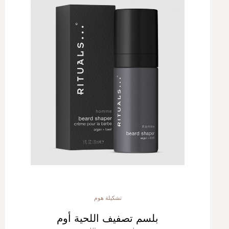
تشكيلة هوم
بلسم تصفيف اللحية أوم