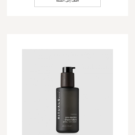
أضف إلى السلة