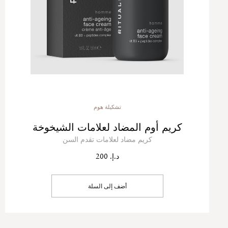
تشكيلة هوم
كريم أوم المضاد لعلامات الشيخوخة
كريم مضاد لعلامات تقدم السن
د.إ. 200
أضف إلى السلة