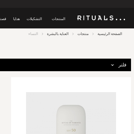
المنتجات
التشكيلات
هدايا
قصتن
الصفحة الرئيسية
منتجات
العناية بالبشرة
النساء
فلتر