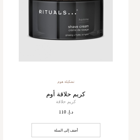
تشكيلة هوم
كريم حلاقة أوم
كريم حلاقة
د.إ. 110
أضف إلى السلة