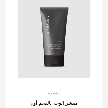
تشكيلة هوم
مقشر الوجه بالفحم أوم