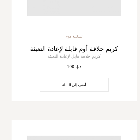
تشكيلة هوم
كريم حلاقة أوم قابلة لإعادة التعبئة
كريم حلاقة قابل لإعادة التعبئة
د.إ. 100
أضف إلى السلة