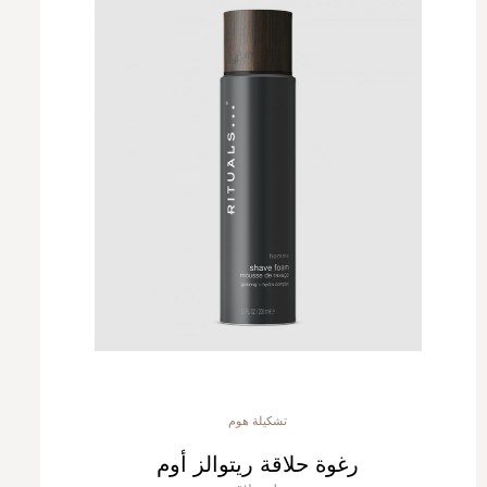
تشكيلة هوم
رغوة حلاقة ريتوالز أوم