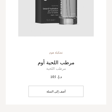
تشكيلة هوم
مرطب اللحية أوم
مرطب اللحية
د.إ. 105
أضف إلى السلة