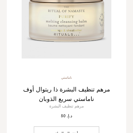
ناماستي
مرهم تنظيف البشرة ذا ريتوال أوف
ناماستي سريع الذوبان
مرهم تنظيف البشرة
د.إ. 80