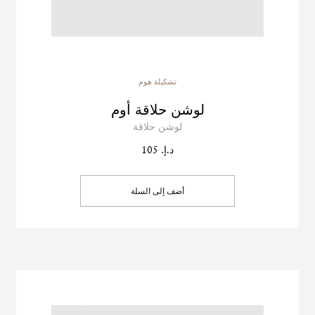
تشكيلة هوم
لوشن حلاقة أوم
لوشن حلاقة
د.إ. 105
أضف إلى السلة