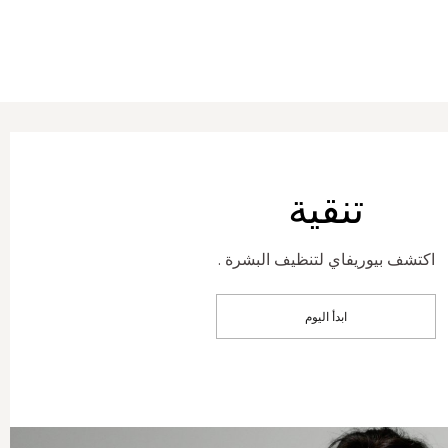
تنقية
اكتشف بيوريفاي لتنظيف البشرة .
ابدأ اليوم