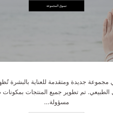
تسوق المجموعة
 مجموعة جديدة ومتقدمة للعناية بالبشرة تُظه
ل الطبيعي. تم تطوير جميع المنتجات بمكونات
مسؤولة...