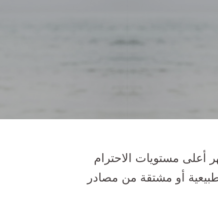
ر أعلى مستويات الاحترام
 طبيعية أو مشتقة من مصادر