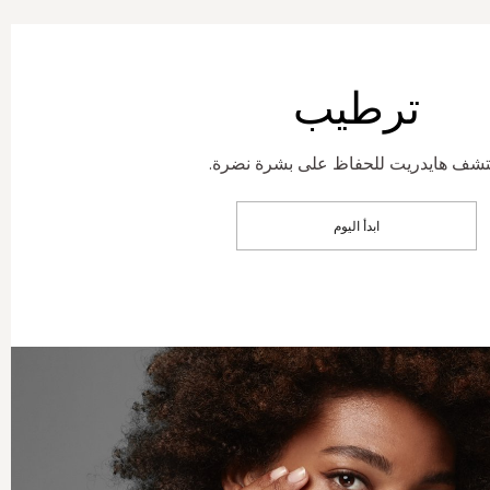
ترطيب
تشف هايدريت للحفاظ على بشرة نضرة.
ابدأ اليوم