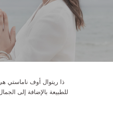
ذا ريتوال أوف ناماستي هي
للطبيعة بالإضافة إلى الجما