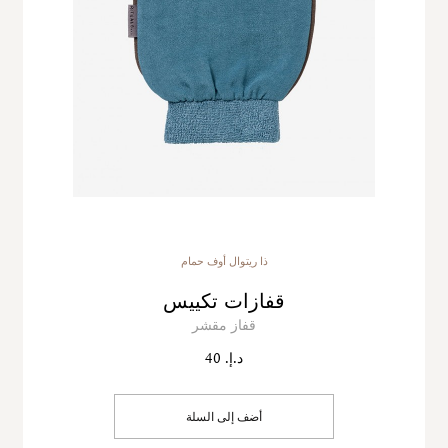
ذا ريتوال أوف حمام
قفازات تكييس
قفاز مقشر
د.إ. 40
أضف إلى السلة