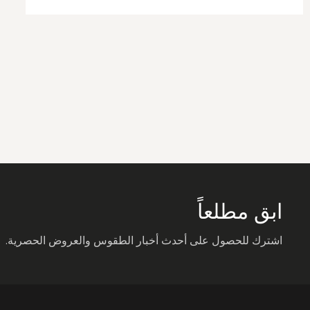
ابق مطلعاً
اشترك للحصول على أحدث أخبار الطقوس والعروض الحصرية.