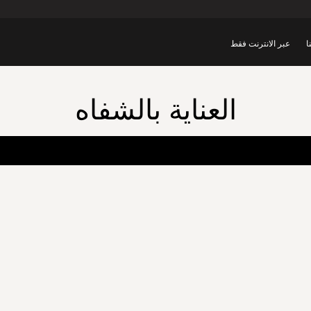
ا
عبر الانترنت فقط
العناية بالشفاه