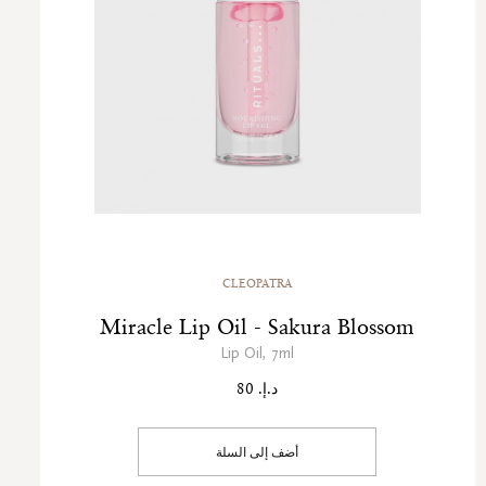
CLEOPATRA
Miracle Lip Oil - Sakura Blossom
Lip Oil, 7ml
د.إ. 80
أضف إلى السلة