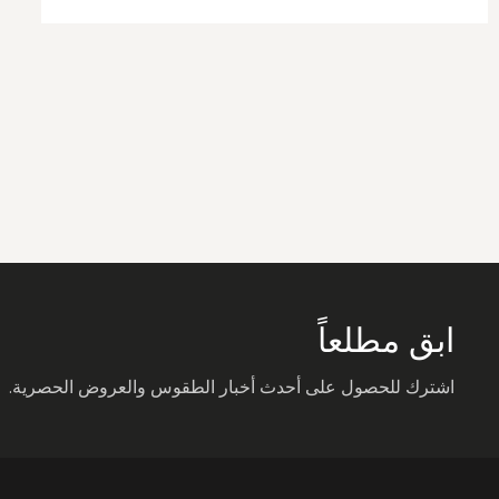
ابق مطلعاً
اشترك للحصول على أحدث أخبار الطقوس والعروض الحصرية.