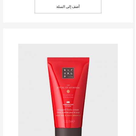
أضف إلى السلة