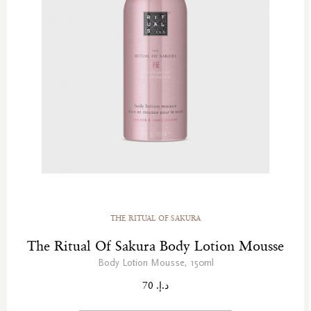
THE RITUAL OF SAKURA
The Ritual Of Sakura Body Lotion Mousse
Body Lotion Mousse, 150ml
د.إ. 70