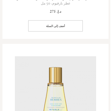
عطر بارفيوم، 50 مل
د.إ. 275
أضف إلى السلة