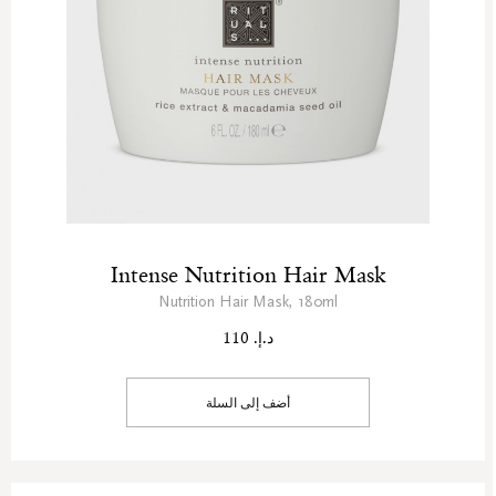
Intense Nutrition Hair Mask
Nutrition Hair Mask, 180ml
د.إ. 110
أضف إلى السلة