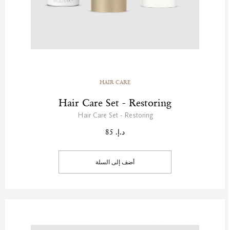
HAIR CARE
Hair Care Set - Restoring
Hair Care Set - Restoring
د.إ. 85
أضف إلى السلة