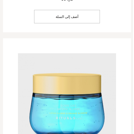
أضف إلى السلة