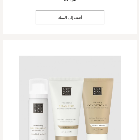
أضف إلى السلة