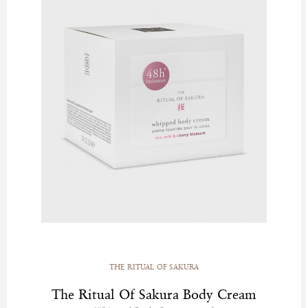
THE RITUAL OF SAKURA
The Ritual Of Sakura Body Cream