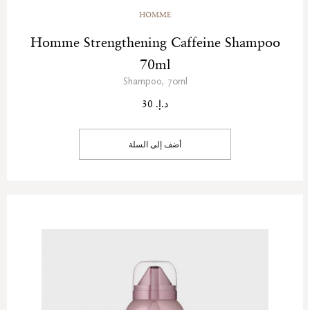
HOMME
Homme Strengthening Caffeine Shampoo
70ml
Shampoo, 70ml
د.إ. 30
أضف إلى السلة