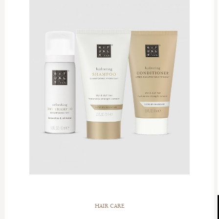
HAIR CARE