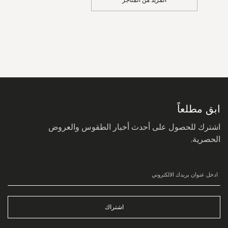
المزيد من المتاجر
سجل
في
نشرتنا
البريدية:
ابق مطلعاً
اشترك للحصول على أحدث أخبار الطقوس والعروض
الحصرية.
اشتراك