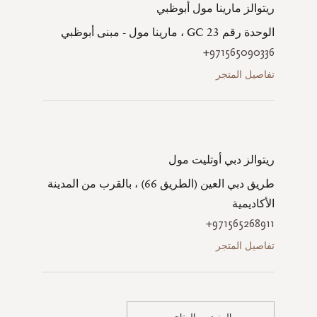
ريتوالز مارينا مول أبوظبي
الوحدة رقم GC 23 ، مارينا مول - مبنى أبوظبي
+971565090336
تفاصيل المتجر
ريتوالز دبي أوتليت مول
طريق دبي العين (الطريق 66) ، بالقرب من المدينة
الأكاديمية
+971565268911
تفاصيل المتجر