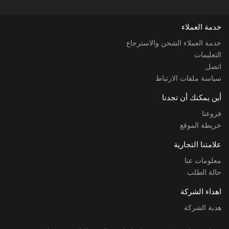
خدمة العملاء
خدمة العملاء الشحن والاسترجاع
التعليمات
اتصل
سياسة ملفات الارتباط
أين يمكنك أن تجدنا
فروعنا
خريطة الموقع
علامتنا التجارية
معلومات عنا
حالة الطلب
اهداء الشركة
هدية الشركة