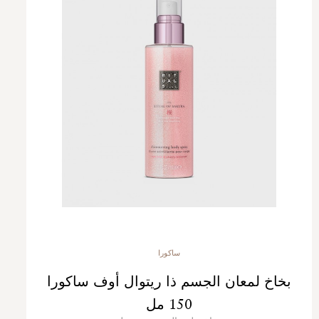
ساكورا
بخاخ لمعان الجسم ذا ريتوال أوف ساكورا
150 مل