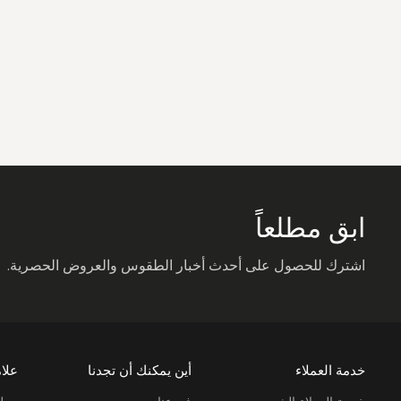
ابق مطلعاً
اشترك للحصول على أحدث أخبار الطقوس والعروض الحصرية.
خدمة العملاء
أين يمكنك أن تجدنا
علام