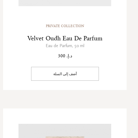
PRIVATE COLLECTION
Velvet Oudh Eau De Parfum
Eau de Parfum, 50 ml
د.إ. 300
أضف إلى السلة