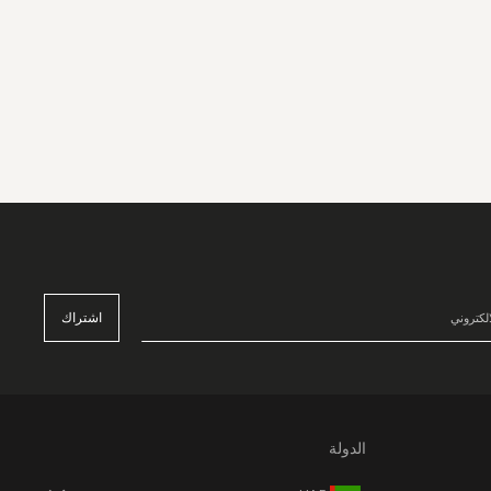
اشتراك
الدولة