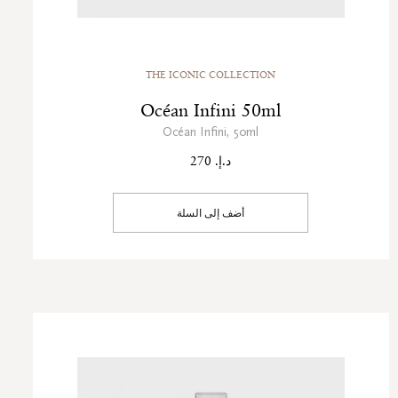
THE ICONIC COLLECTION
Océan Infini 50ml
Océan Infini, 50ml
د.إ. 270
أضف إلى السلة