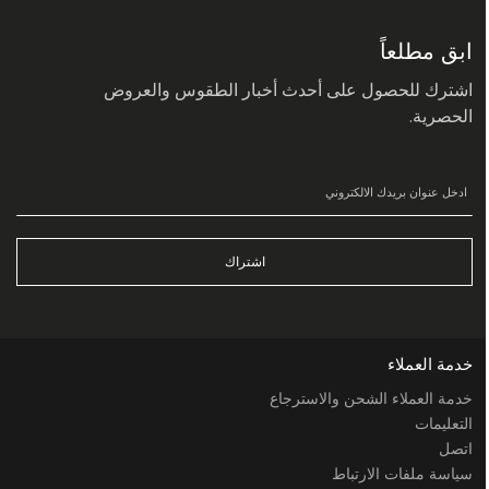
في
نشرتنا
البريدية:
ابق مطلعاً
اشترك للحصول على أحدث أخبار الطقوس والعروض
الحصرية.
اشتراك
خدمة العملاء
خدمة العملاء الشحن والاسترجاع
التعليمات
اتصل
سياسة ملفات الارتباط