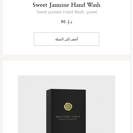
Sweet Jasmine Hand Wash
Sweet Jasmine Hand Wash, 300ml
د.إ. 90
أضف إلى السلة