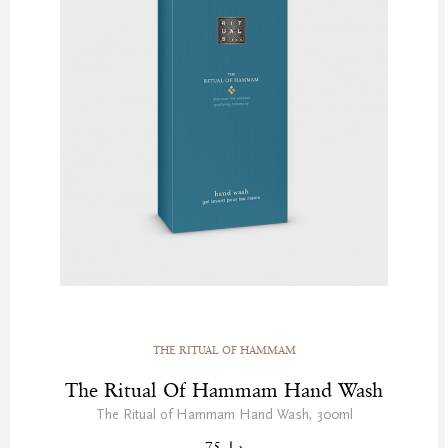
THE RITUAL OF HAMMAM
The Ritual Of Hammam Hand Wash
The Ritual of Hammam Hand Wash, 300ml
د.إ. 75