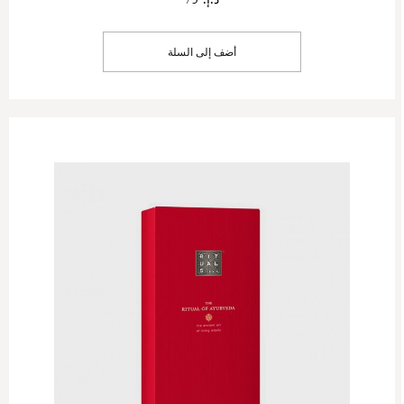
أضف إلى السلة