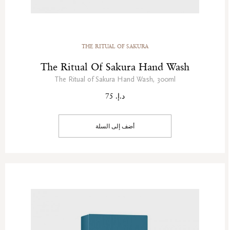
THE RITUAL OF SAKURA
The Ritual Of Sakura Hand Wash
The Ritual of Sakura Hand Wash, 300ml
د.إ. 75
أضف إلى السلة