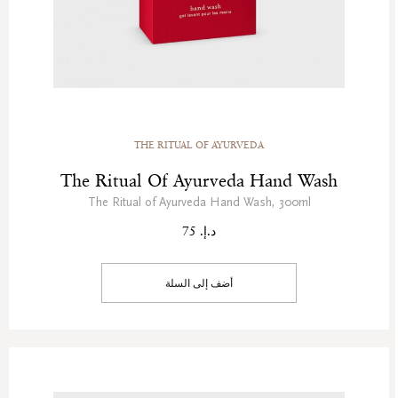
THE RITUAL OF AYURVEDA
The Ritual Of Ayurveda Hand Wash
The Ritual of Ayurveda Hand Wash, 300ml
د.إ. 75
أضف إلى السلة