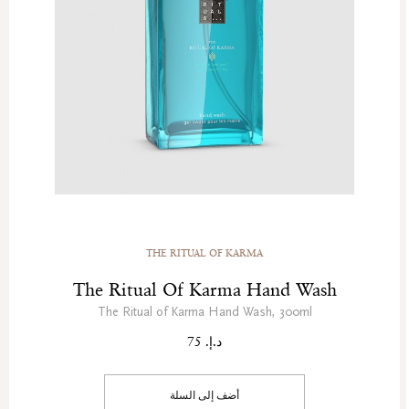
THE RITUAL OF KARMA
The Ritual Of Karma Hand Wash
The Ritual of Karma Hand Wash, 300ml
د.إ. 75
أضف إلى السلة