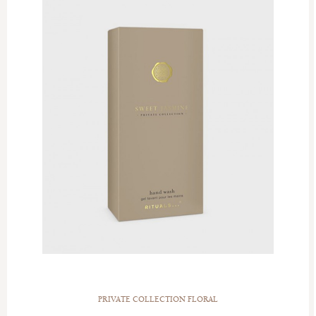
PRIVATE COLLECTION FLORAL