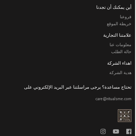
أين يمكنك أن تجدنا
فروعنا
خريطة الموقع
علامتنا التجارية
معلومات عنا
حالة الطلب
اهداء الشركة
هدية الشركة
تحتاج مساعدة؟ يرجى مراسلتنا عبر البريد الإلكتروني على
care@ritualsme.com