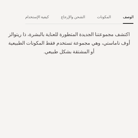
الوصف
المكونات
الشحن والإرجاع
كيفية الإستخدام
اكتشف مجموعتنا الجديدة المتطورة للعناية بالبشرة، ذا ريتوالز
أوف ناماستي، وهي مجموعة تستخدم فقط المكونات الطبيعية
أو المشتقة بشكل طبيعي.