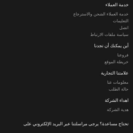
خدمة العملاء
خدمة العملاء الشحن والاسترجاع
التعليمات
اتصل
سياسة ملفات الارتباط
أين يمكنك أن تجدنا
فروعنا
خريطة الموقع
علامتنا التجارية
معلومات عنا
حالة الطلب
اهداء الشركة
هدية الشركة
تحتاج مساعدة؟ يرجى مراسلتنا عبر البريد الإلكتروني على