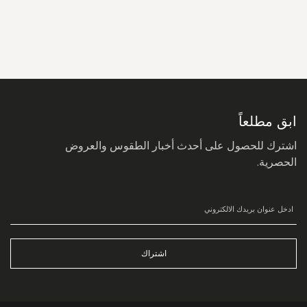
سجل
في
نشرتنا
البريدية:
ابق مطلعاً
اشترك للحصول على أحدث أخبار الطقوس والعروض
الحصرية.
اشتراك