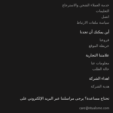
خدمة العملاء الشحن والاسترجاع
التعليمات
اتصل
سياسة ملفات الارتباط
أين يمكنك أن تجدنا
فروعنا
خريطة الموقع
علامتنا التجارية
معلومات عنا
حالة الطلب
اهداء الشركة
هدية الشركة
تحتاج مساعدة؟ يرجى مراسلتنا عبر البريد الإلكتروني على
care@ritualsme.com