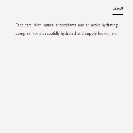
الوصف
Face care. With natural antioxidants and an active hydrating
complex. For a beautifully hydrated and supple looking skin.