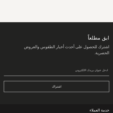
سجل
في
نشرتنا
البريدية:
ابق مطلعاً
اشترك للحصول على أحدث أخبار الطقوس والعروض
الحصرية.
اشتراك
خدمة العملاء