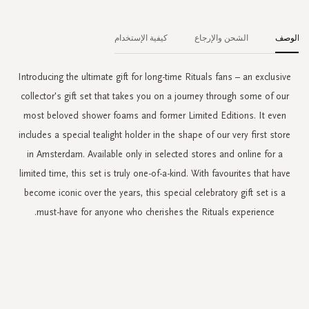
الوصف
الشحن والإرجاع
كيفية الإستخدام
Introducing the ultimate gift for long-time Rituals fans – an exclusive
collector's gift set that takes you on a journey through some of our
most beloved shower foams and former Limited Editions. It even
includes a special tealight holder in the shape of our very first store
in Amsterdam. Available only in selected stores and online for a
limited time, this set is truly one-of-a-kind. With favourites that have
become iconic over the years, this special celebratory gift set is a
must-have for anyone who cherishes the Rituals experience.