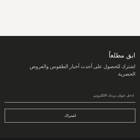
سجل
في
نشرتنا
البريدية:
ابق مطلعاً
اشترك للحصول على أحدث أخبار الطقوس والعروض
الحصرية.
اشتراك