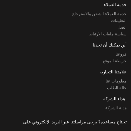
خدمة العملاء
خدمة العملاء الشحن والاسترجاع
التعليمات
اتصل
سياسة ملفات الارتباط
أين يمكنك أن تجدنا
فروعنا
خريطة الموقع
علامتنا التجارية
معلومات عنا
حالة الطلب
اهداء الشركة
هدية الشركة
تحتاج مساعدة؟ يرجى مراسلتنا عبر البريد الإلكتروني على