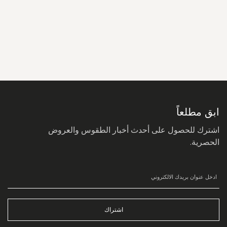
سجل
في
نشرتنا
البريدية:
ابق مطلعاً
اشترك للحصول على أحدث أخبار الطقوس والعروض
الحصرية.
اشتراك