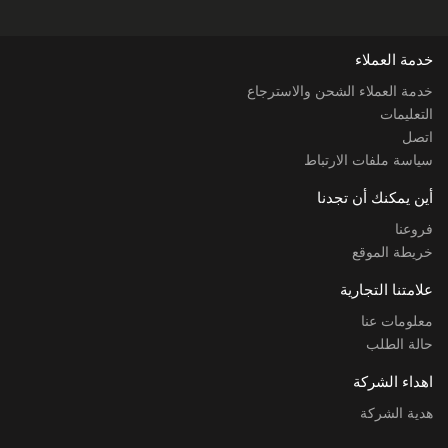
خدمة العملاء
خدمة العملاء الشحن والاسترجاع
التعليمات
اتصل
سياسة ملفات الارتباط
أين يمكنك أن تجدنا
فروعنا
خريطة الموقع
علامتنا التجارية
معلومات عنا
حالة الطلب
اهداء الشركة
هدية الشركة