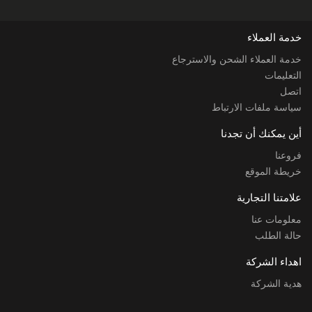
خدمة العملاء
خدمة العملاء الشحن والاسترجاع
التعليمات
اتصل
سياسة ملفات الارتباط
أين يمكنك أن تجدنا
فروعنا
خريطة الموقع
علامتنا التجارية
معلومات عنا
حالة الطلب
اهداء الشركة
هدية الشركة