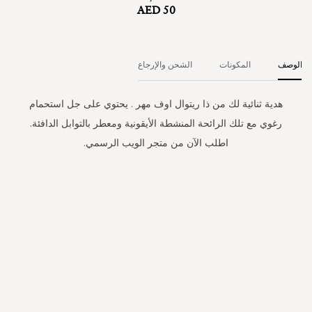
AED 50
الوصف
المكونات
الشحن والإرجاع
هدية ثنائية لك من ذا ريتوال اوف مهر . يحتوي على جل استحمام
رغوي مع تلك الرائحة المنشطة الأيقونية ومعطر بالتوابل الدافئة.
اطلب الآن من متجر الويب الرسمي.