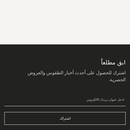
سجل
في
نشرتنا
البريدية:
ابق مطلعاً
اشترك للحصول على أحدث أخبار الطقوس والعروض
الحصرية.
اشتراك