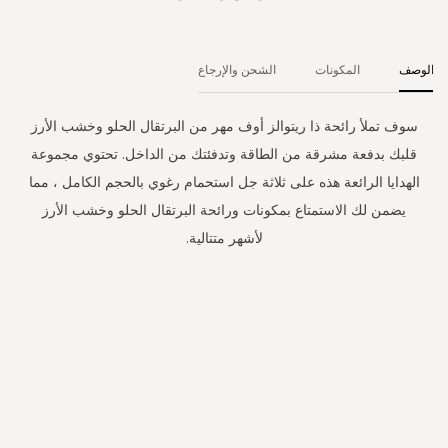
الوصف
المكونات
الشحن والإرجاع
سوف تملأ رائحة ذا ريتوالز أوف مهر من البرتقال الحلو وخشب الأرز
قلبك بدفعة مشرقة من الطاقة وتدفئتك من الداخل. تحتوي مجموعة
الهدايا الرائعة هذه على ثلاثة جل استحمام رغوي بالحجم الكامل ، مما
يضمن لك الاستمتاع بمكونات ورائحة البرتقال الحلو وخشب الأرز
لأشهر متتالية.