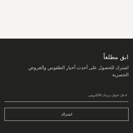
سجل
في
نشرتنا
البريدية:
ابق مطلعاً
اشترك للحصول على أحدث أخبار الطقوس والعروض
الحصرية.
اشتراك