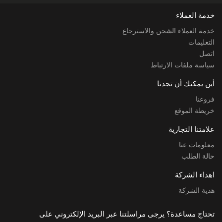
خدمة العملاء
خدمة العملاء الشحن والاسترجاع
التعليمات
اتصل
سياسة ملفات الارتباط
أين يمكنك أن تجدنا
فروعنا
خريطة الموقع
علامتنا التجارية
معلومات عنا
حالة الطلب
اهداء الشركة
هدية الشركة
تحتاج مساعدة؟ يرجى مراسلتنا عبر البريد الإلكتروني على