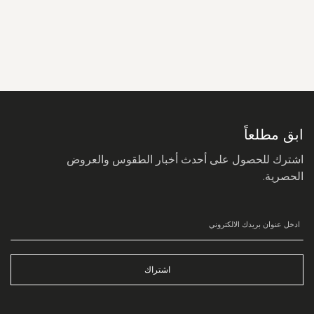
سجل
في
نشرتنا
البريدية:
ابق مطلعاً
اشترك للحصول على أحدث أخبار الطقوس والعروض
الحصرية.
اشتراك