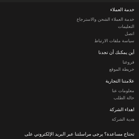
خدمة العملاء
خدمة العملاء الشحن والاسترجاع
التعليمات
اتصل
سياسة ملفات الارتباط
أين يمكنك أن تجدنا
فروعنا
خريطة الموقع
علامتنا التجارية
معلومات عنا
حالة الطلب
اهداء الشركة
هدية الشركة
تحتاج مساعدة؟ يرجى مراسلتنا عبر البريد الإلكتروني على