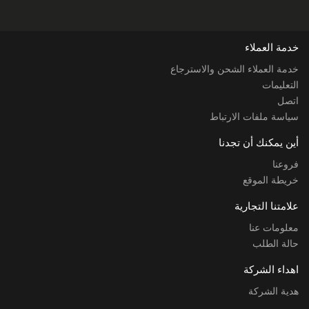
خدمة العملاء
خدمة العملاء الشحن والاسترجاع
التعليمات
اتصل
سياسة ملفات الارتباط
أين يمكنك أن تجدنا
فروعنا
خريطة الموقع
علامتنا التجارية
معلومات عنا
حالة الطلب
اهداء الشركة
هدية الشركة