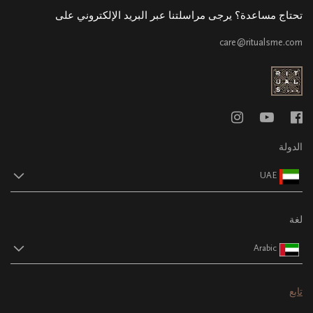
تحتاج مساعدة؟ يرجى مراسلتنا عبر البريد الإلكتروني على
care@ritualsme.com
الدولة
UAE
لغة
Arabic
تابع