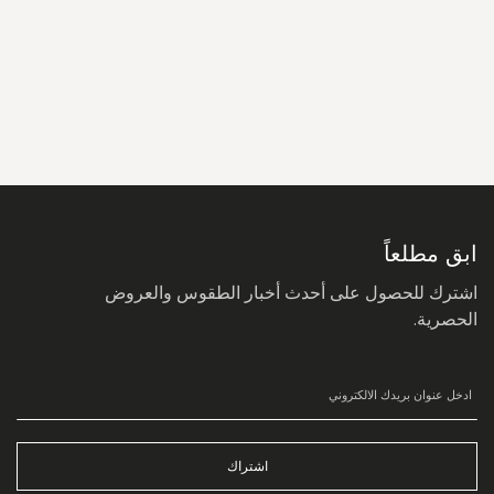
سجل
في
نشرتنا
البريدية:
ابق مطلعاً
اشترك للحصول على أحدث أخبار الطقوس والعروض
الحصرية.
اشتراك