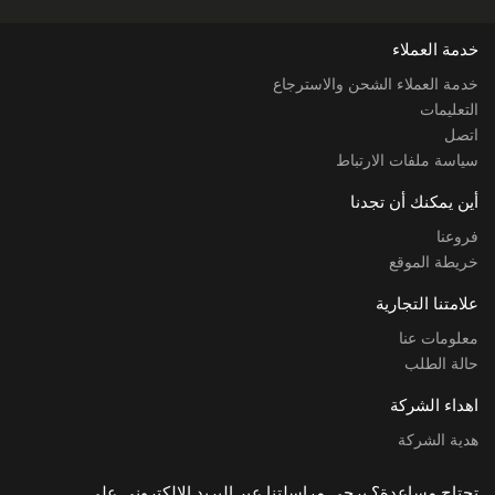
خدمة العملاء
خدمة العملاء الشحن والاسترجاع
التعليمات
اتصل
سياسة ملفات الارتباط
أين يمكنك أن تجدنا
فروعنا
خريطة الموقع
علامتنا التجارية
معلومات عنا
حالة الطلب
اهداء الشركة
هدية الشركة
تحتاج مساعدة؟ يرجى مراسلتنا عبر البريد الإلكتروني على