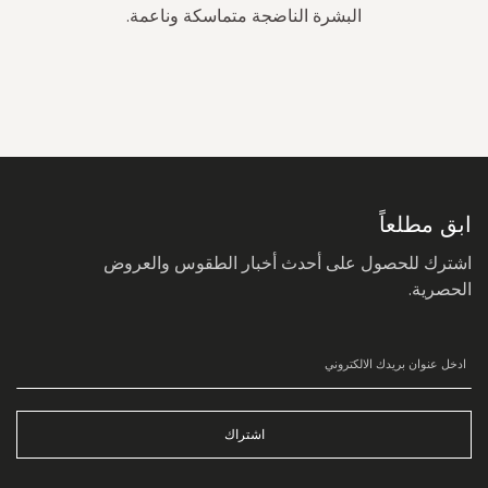
البشرة الناضجة متماسكة وناعمة.
سجل
في
نشرتنا
البريدية:
ابق مطلعاً
اشترك للحصول على أحدث أخبار الطقوس والعروض
الحصرية.
اشتراك