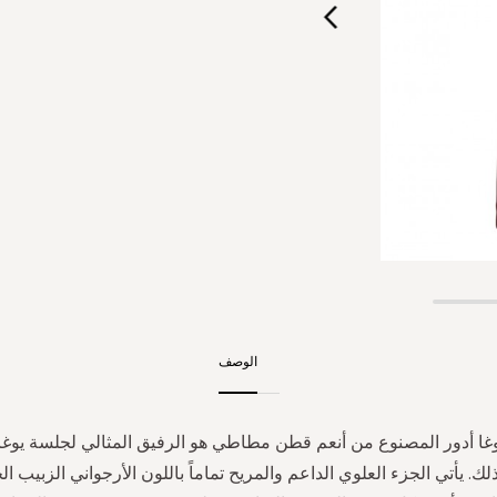
الوصف
غا أدور المصنوع من أنعم قطن مطاطي هو الرفيق المثالي لجلسة يوغا 
لك. يأتي الجزء العلوي الداعم والمريح تماماً باللون الأرجواني الزبيب