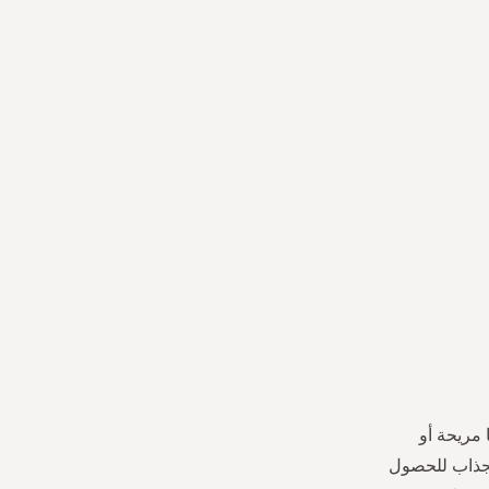
مريحة أو
 الجذاب للحصول