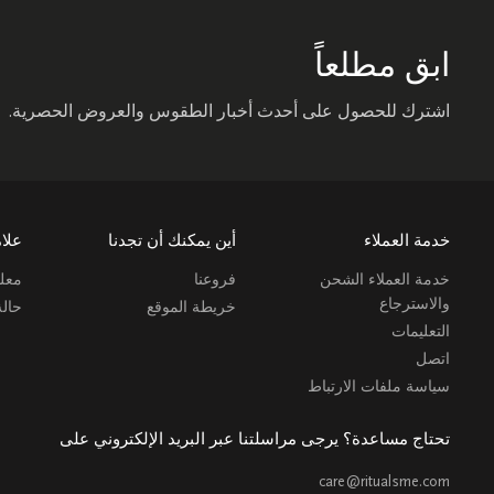
ابق مطلعاً
اشترك للحصول على أحدث أخبار الطقوس والعروض الحصرية.
خدمة العملاء
أين يمكنك أن تجدنا
علام
خدمة العملاء الشحن
فروعنا
معلو
والاسترجاع
خريطة الموقع
حال
التعليمات
اتصل
سياسة ملفات الارتباط
تحتاج مساعدة؟ يرجى مراسلتنا عبر البريد الإلكتروني على
care@ritualsme.com