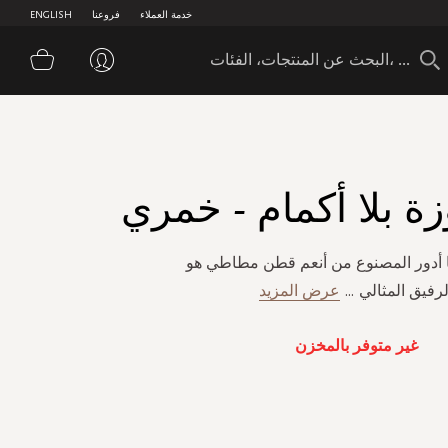
خدمة العملاء
فروعنا
ENGLISH
سلة 
وزة بلا أكمام - خمري
 أدور المصنوع من أنعم قطن مطاطي هو
لرفيق المثالي
...
عرض المزيد
غير متوفر بالمخزن