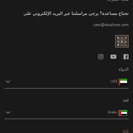
تحتاج مساعدة؟ يرجى مراسلتنا عبر البريد الإلكتروني على
care@ritualsme.com
الدولة
UAE
لغة
Arabic
تابع