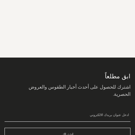
سجل
في
نشرتنا
البريدية:
ابق مطلعاً
اشترك للحصول على أحدث أخبار الطقوس والعروض
الحصرية.
اشتراك