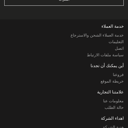
خدمة العملاء
خدمة العملاء الشحن والاسترجاع
التعليمات
اتصل
سياسة ملفات الارتباط
أين يمكنك أن تجدنا
فروعنا
خريطة الموقع
علامتنا التجارية
معلومات عنا
حالة الطلب
اهداء الشركة
هدية الشركة