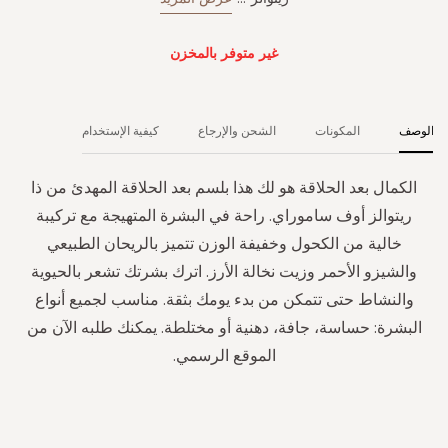
غير متوفر بالمخزن
الوصف
المكونات
الشحن والإرجاع
كيفية الإستخدام
الكمال بعد الحلاقة هو لك هذا بلسم بعد الحلاقة المهدئ من ذا
ريتوالز أوف ساموراي. راحة في البشرة المتهيجة مع تركيبة
خالية من الكحول وخفيفة الوزن تتميز بالريحان الطبيعي
والشيزو الأحمر وزيت نخالة الأرز. اترك بشرتك تشعر بالحيوية
والنشاط حتى تتمكن من بدء يومك بثقة. مناسب لجميع أنواع
البشرة: حساسة، جافة، دهنية أو مختلطة. يمكنك طلبه الآن من
الموقع الرسمي.