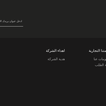
في
نشرتنا
البريدية:
تنا التجارية
اهداء الشركة
مات عنا
هدية الشركة
ة الطلب