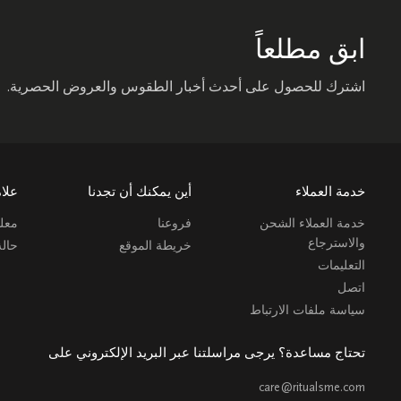
ابق مطلعاً
اشترك للحصول على أحدث أخبار الطقوس والعروض الحصرية.
خدمة العملاء
أين يمكنك أن تجدنا
علام
خدمة العملاء الشحن
فروعنا
معلو
والاسترجاع
خريطة الموقع
حال
التعليمات
اتصل
سياسة ملفات الارتباط
تحتاج مساعدة؟ يرجى مراسلتنا عبر البريد الإلكتروني على
care@ritualsme.com