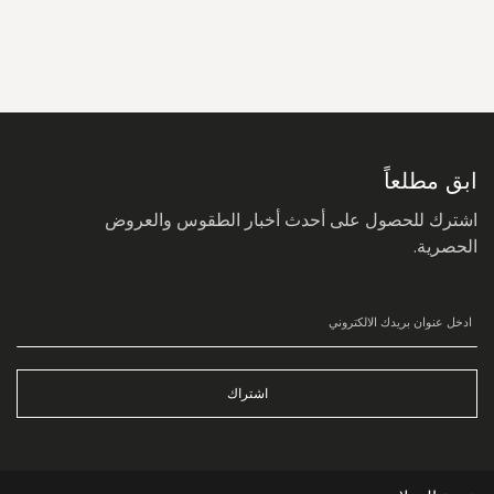
سجل
في
نشرتنا
البريدية:
ابق مطلعاً
اشترك للحصول على أحدث أخبار الطقوس والعروض
الحصرية.
اشتراك