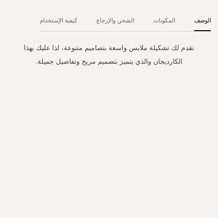
الوصف
المكونات
الشحن والإرجاع
كيفية الإستخدام
نقدم لك تشكيلة ملابس واسعة بتصاميم متنوعة، لذا عليك بهذا
الكارديجان والذي يتميز بتصميم مريح وتفاصيل جميلة.