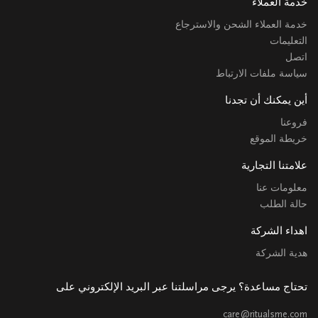
خدمة العملاء
خدمة العملاء الشحن والاسترجاع
التعليمات
اتصل
سياسة ملفات الارتباط
أين يمكنك أن تجدنا
فروعنا
خريطة الموقع
علامتنا التجارية
معلومات عنا
حالة الطلب
اهداء الشركة
هدية الشركة
تحتاج مساعدة؟ يرجى مراسلتنا عبر البريد الإلكتروني على
care@ritualsme.com