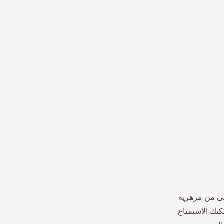
ى من مزهرية
كنك الاستمتاع