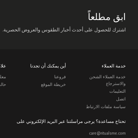
ابق مطلعاً
اشترك للحصول على أحدث أخبار الطقوس والعروض الحصرية.
خدمة العملاء
أين يمكنك أن تجدنا
علام
خدمة العملاء الشحن
فروعنا
معلو
والاسترجاع
خريطة الموقع
حال
التعليمات
اتصل
سياسة ملفات الارتباط
تحتاج مساعدة؟ يرجى مراسلتنا عبر البريد الإلكتروني على
care@ritualsme.com