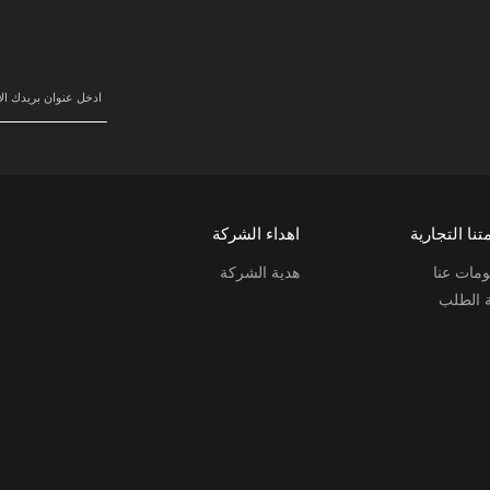
في
نشرتنا
البريدية:
تنا التجارية
اهداء الشركة
مات عنا
هدية الشركة
ة الطلب