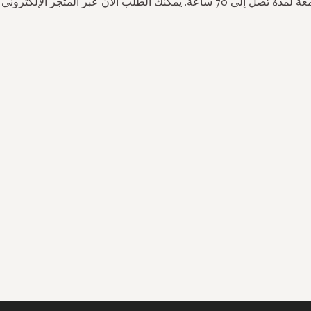
 ساعة. يمكنك الطلب الآن عبر المتجر الإلكتروني الرسمي.
سجل