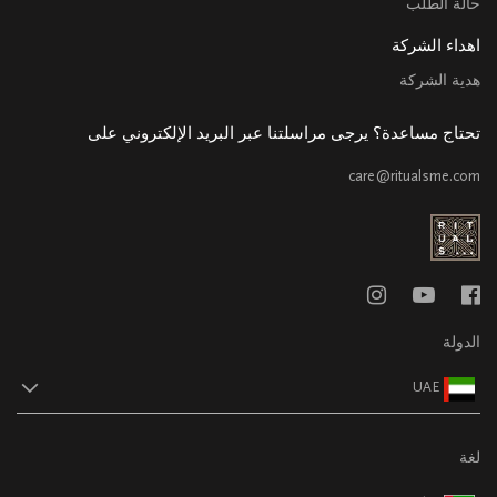
حالة الطلب
اهداء الشركة
هدية الشركة
تحتاج مساعدة؟ يرجى مراسلتنا عبر البريد الإلكتروني على
care@ritualsme.com
الدولة
UAE
لغة