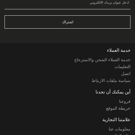
اشتراك
خدمة العملاء
خدمة العملاء الشحن والاسترجاع
التعليمات
اتصل
سياسة ملفات الارتباط
أين يمكنك أن تجدنا
فروعنا
خريطة الموقع
علامتنا التجارية
معلومات عنا