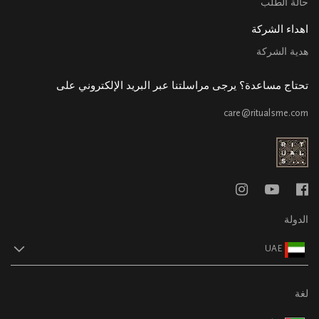
حالة الطلب
اهداء الشركة
هدية الشركة
تحتاج مساعدة؟ يرجى مراسلتنا عبر البريد الإلكتروني على
care@ritualsme.com
الدولة
UAE
لغة