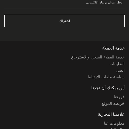
اشتراك
خدمة العملاء
خدمة العملاء الشحن والاسترجاع
التعليمات
اتصل
سياسة ملفات الارتباط
أين يمكنك أن تجدنا
فروعنا
خريطة الموقع
علامتنا التجارية
معلومات عنا