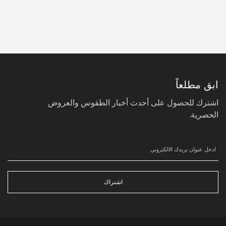
سجل
في
نشرتنا
البريدية:
ابق مطلعاً
اشترك للحصول على أحدث أخبار الطقوس والعروض
الحصرية.
اشتراك