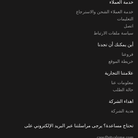
خدمة العملاء
خدمة العملاء الشحن والاسترجاع
التعليمات
اتصل
سياسة ملفات الارتباط
أين يمكنك أن تجدنا
فروعنا
خريطة الموقع
علامتنا التجارية
معلومات عنا
حالة الطلب
اهداء الشركة
هدية الشركة
تحتاج مساعدة؟ يرجى مراسلتنا عبر البريد الإلكتروني على
care@ritualsme.com