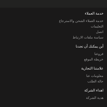
خدمة العملاء
خدمة العملاء الشحن والاسترجاع
التعليمات
اتصل
سياسة ملفات الارتباط
أين يمكنك أن تجدنا
فروعنا
خريطة الموقع
علامتنا التجارية
معلومات عنا
حالة الطلب
اهداء الشركة
هدية الشركة