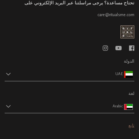
تحتاج مساعدة؟ يرجى مراسلتنا عبر البريد الإلكتروني على
care@ritualsme.com
الدولة
UAE
لغة
Arabic
تابع