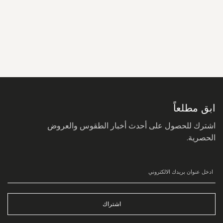
سجل
في
نشرتنا
البريدية:
ابق مطلعاً
اشترك للحصول على أحدث أخبار الطقوس والعروض
الحصرية.
اشتراك