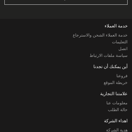
خدمة العملاء
خدمة العملاء الشحن والاسترجاع
التعليمات
اتصل
سياسة ملفات الارتباط
أين يمكنك أن تجدنا
فروعنا
خريطة الموقع
علامتنا التجارية
معلومات عنا
حالة الطلب
اهداء الشركة
هدية الشركة