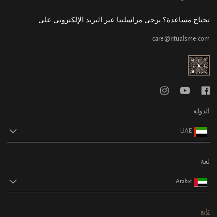
تحتاج مساعدة؟ يرجى مراسلتنا عبر البريد الإلكتروني على
care@ritualsme.com
الدولة
UAE
لغة
Arabic
تابع