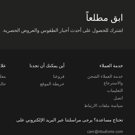
ابق مطلعاً
اشترك للحصول على أحدث أخبار الطقوس والعروض الحصرية.
خدمة العملاء
أين يمكنك أن تجدنا
علام
خدمة العملاء الشحن
فروعنا
معلو
والاسترجاع
خريطة الموقع
حال
التعليمات
اتصل
سياسة ملفات الارتباط
تحتاج مساعدة؟ يرجى مراسلتنا عبر البريد الإلكتروني على
care@ritualsme.com