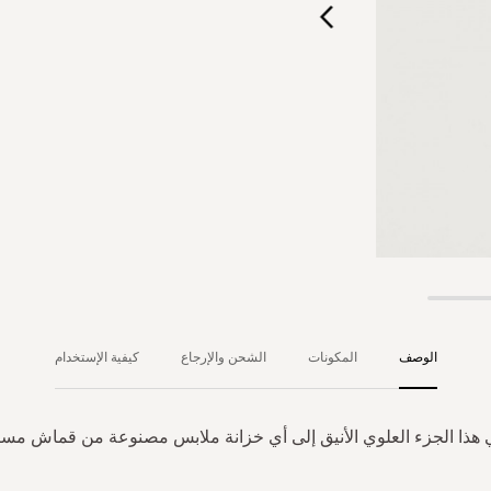
الوصف
المكونات
الشحن والإرجاع
كيفية الإستخدام
 هذا الجزء العلوي الأنيق إلى أي خزانة ملابس مصنوعة من قماش مست