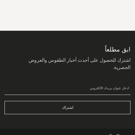
سجل
في
نشرتنا
البريدية:
ابق مطلعاً
اشترك للحصول على أحدث أخبار الطقوس والعروض
الحصرية.
اشتراك