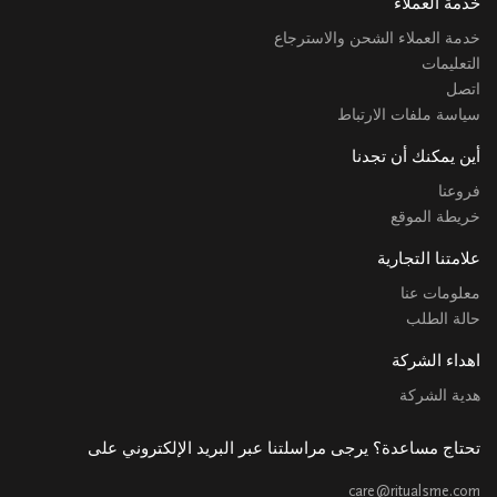
خدمة العملاء
خدمة العملاء الشحن والاسترجاع
التعليمات
اتصل
سياسة ملفات الارتباط
أين يمكنك أن تجدنا
فروعنا
خريطة الموقع
علامتنا التجارية
معلومات عنا
حالة الطلب
اهداء الشركة
هدية الشركة
تحتاج مساعدة؟ يرجى مراسلتنا عبر البريد الإلكتروني على
care@ritualsme.com