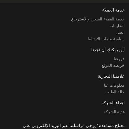
خدمة العملاء
خدمة العملاء الشحن والاسترجاع
التعليمات
اتصل
سياسة ملفات الارتباط
أين يمكنك أن تجدنا
فروعنا
خريطة الموقع
علامتنا التجارية
معلومات عنا
حالة الطلب
اهداء الشركة
هدية الشركة
تحتاج مساعدة؟ يرجى مراسلتنا عبر البريد الإلكتروني على