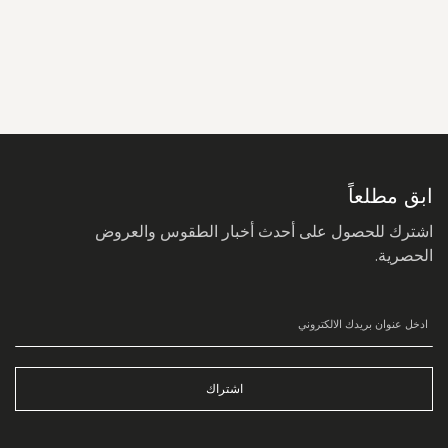
سجل
في
نشرتنا
البريدية:
ابق مطلعاً
اشترك للحصول على أحدث أخبار الطقوس والعروض
الحصرية.
اشتراك