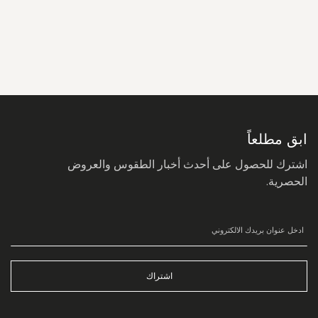
سجل
في
نشرتنا
البريدية:
ابق مطلعاً
اشترك للحصول على أحدث أخبار الطقوس والعروض
الحصرية.
اشتراك