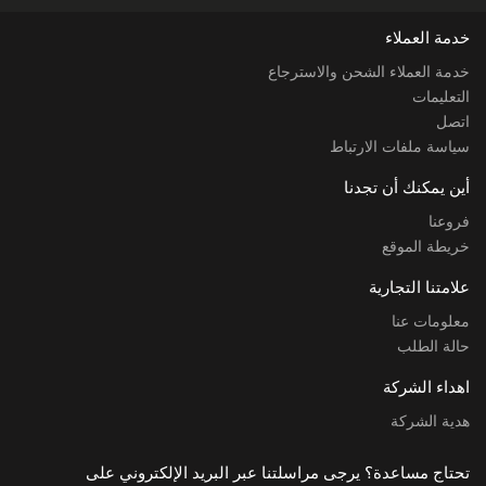
خدمة العملاء
خدمة العملاء الشحن والاسترجاع
التعليمات
اتصل
سياسة ملفات الارتباط
أين يمكنك أن تجدنا
فروعنا
خريطة الموقع
علامتنا التجارية
معلومات عنا
حالة الطلب
اهداء الشركة
هدية الشركة
تحتاج مساعدة؟ يرجى مراسلتنا عبر البريد الإلكتروني على