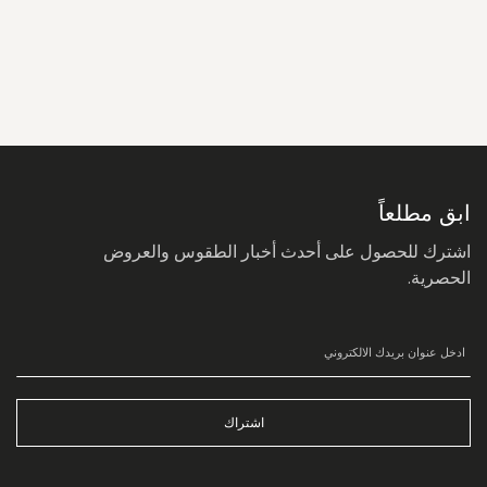
سجل
في
نشرتنا
البريدية:
ابق مطلعاً
اشترك للحصول على أحدث أخبار الطقوس والعروض
الحصرية.
اشتراك