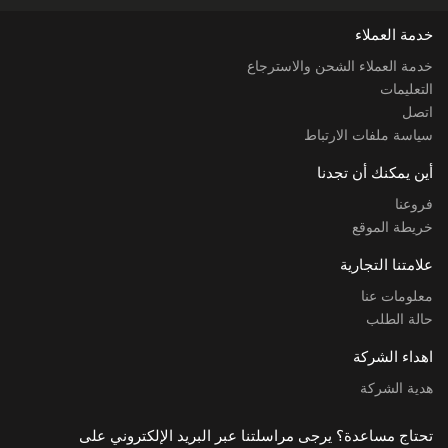
خدمة العملاء
خدمة العملاء الشحن والاسترجاع
التعليمات
اتصل
سياسة ملفات الارتباط
أين يمكنك أن تجدنا
فروعنا
خريطة الموقع
علامتنا التجارية
معلومات عنا
حالة الطلب
اهداء الشركة
هدية الشركة
تحتاج مساعدة؟ يرجى مراسلتنا عبر البريد الإلكتروني على