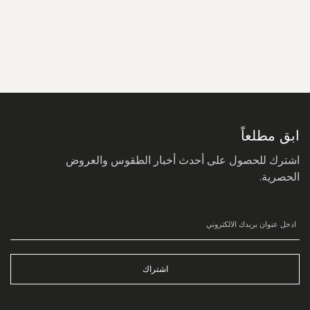
سجل
في
نشرتنا
البريدية:
ابق مطلعاً
اشترك للحصول على أحدث أخبار الطقوس والعروض
الحصرية.
اشتراك