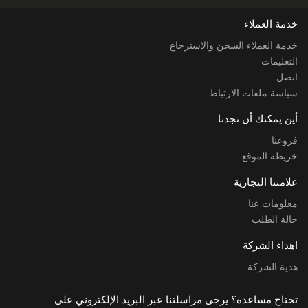
خدمة العملاء
خدمة العملاء الشحن والاسترجاع
التعليمات
اتصل
سياسة ملفات الارتباط
أين يمكنك أن تجدنا
فروعنا
خريطة الموقع
علامتنا التجارية
معلومات عنا
حالة الطلب
اهداء الشركة
هدية الشركة
تحتاج مساعدة؟ يرجى مراسلتنا عبر البريد الإلكتروني على