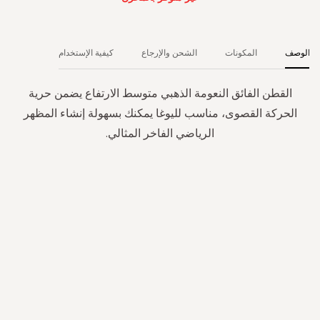
الوصف
المكونات
الشحن والإرجاع
كيفية الإستخدام
القطن الفائق النعومة الذهبي متوسط ​​الارتفاع يضمن حرية
الحركة القصوى، مناسب لليوغا يمكنك بسهولة إنشاء المظهر
الرياضي الفاخر المثالي.