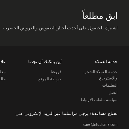
ابق مطلعاً
اشترك للحصول على أحدث أخبار الطقوس والعروض الحصرية.
خدمة العملاء
أين يمكنك أن تجدنا
علام
خدمة العملاء الشحن
فروعنا
معلو
والاسترجاع
خريطة الموقع
حال
التعليمات
اتصل
سياسة ملفات الارتباط
تحتاج مساعدة؟ يرجى مراسلتنا عبر البريد الإلكتروني على
care@ritualsme.com