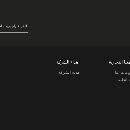
في
نشرتنا
البريدية:
تنا التجارية
اهداء الشركة
مات عنا
هدية الشركة
ة الطلب