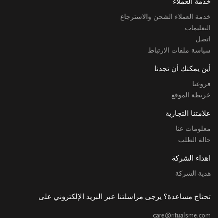
خدمة العملاء
خدمة العملاء الشحن والاسترجاع
التعليمات
اتصل
سياسة ملفات الارتباط
أين يمكنك أن تجدنا
فروعنا
خريطة الموقع
علامتنا التجارية
معلومات عنا
حالة الطلب
اهداء الشركة
هدية الشركة
تحتاج مساعدة؟ يرجى مراسلتنا عبر البريد الإلكتروني على
care@ritualsme.com