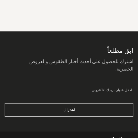
سجل
في
نشرتنا
البريدية:
ابق مطلعاً
اشترك للحصول على أحدث أخبار الطقوس والعروض
الحصرية.
اشتراك