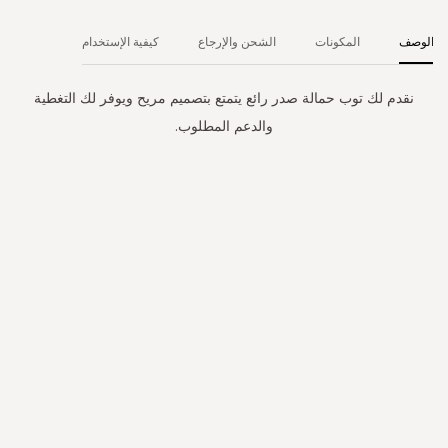
الوصف
المكونات
الشحن والإرجاع
كيفية الإستخدام
نقدم لك توب حمالة صدر رائع يتمتع بتصميم مريح ويوفر لك التغطية
والدعم المطلوب.