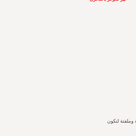
 وملفتة لتكون