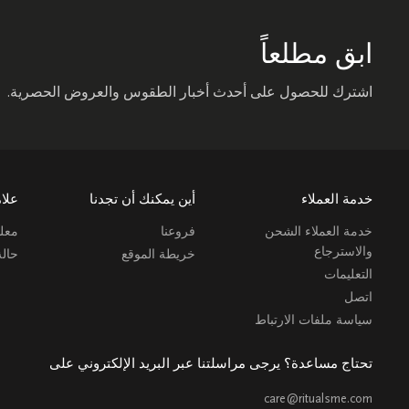
ابق مطلعاً
اشترك للحصول على أحدث أخبار الطقوس والعروض الحصرية.
خدمة العملاء
أين يمكنك أن تجدنا
علام
خدمة العملاء الشحن
فروعنا
معلو
والاسترجاع
خريطة الموقع
حال
التعليمات
اتصل
سياسة ملفات الارتباط
تحتاج مساعدة؟ يرجى مراسلتنا عبر البريد الإلكتروني على
care@ritualsme.com