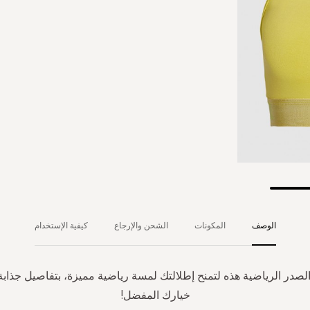
الوصف
المكونات
الشحن والإرجاع
كيفية الإستخدام
در الرياضية هذه لتمنح إطلالتك لمسة رياضية مميزة، بتفاصيل جذابة
خيارك المفضل!