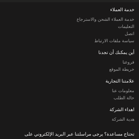
خدمة العملاء
خدمة العملاء الشحن والاسترجاع
التعليمات
اتصل
سياسة ملفات الارتباط
أين يمكنك أن تجدنا
فروعنا
خريطة الموقع
علامتنا التجارية
معلومات عنا
حالة الطلب
اهداء الشركة
هدية الشركة
تحتاج مساعدة؟ يرجى مراسلتنا عبر البريد الإلكتروني على