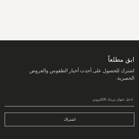
سجل
في
نشرتنا
البريدية:
ابق مطلعاً
اشترك للحصول على أحدث أخبار الطقوس والعروض
الحصرية.
اشتراك