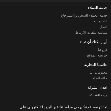
خدمة العملاء
خدمة العملاء الشحن والاسترجاع
التعليمات
اتصل
سياسة ملفات الارتباط
أين يمكنك أن تجدنا
فروعنا
خريطة الموقع
علامتنا التجارية
معلومات عنا
حالة الطلب
اهداء الشركة
هدية الشركة
تحتاج مساعدة؟ يرجى مراسلتنا عبر البريد الإلكتروني على