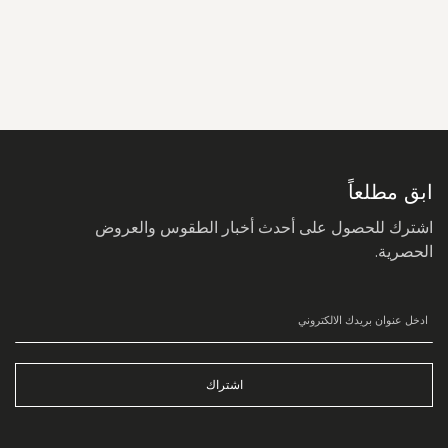
سجل
في
نشرتنا
البريدية:
ابق مطلعاً
اشترك للحصول على أحدث أخبار الطقوس والعروض
الحصرية.
اشتراك